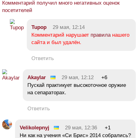
Комментарий получил много негативных оценок
посетителей
Tupop
29 мая, 12:14
Комментарий нарушает
правила
нашего
сайта и был удалён.
Ответить
Akaylar
29 мая, 12:12
+6
Пускай практикует высокоточное оружие
на сепараторах.
Ответить
Velikolepnyj
29 мая, 12:36
+1
Ни как на учения «Си Брис» 2014 собрались?