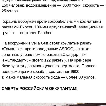
150 человек, водоизмещение — 3600 тонн, скорость —
25 узлов.
Корабль вооружен противокорабельными крылатыми
ракетами Exocet, 100-мм артустановкой, авиационная
группа — вертолет Panther.
На вооружении Vella Gulf стоят крылатые ракеты
«Томагавк», противолодочные ASROC, а также
зенитные управляемые ракеты «Стандарт-2»
и «Стандарт-3» (всего 122 ракеты). На крейсере
базируются два многоцелевых вертолета. Полное
водоизмещение корабля составляет 9800
т, максимальная скорость хода — более 30 узлов.
СМЕРТЬ РОССИЙСКИМ ОККУПАНТАМ!