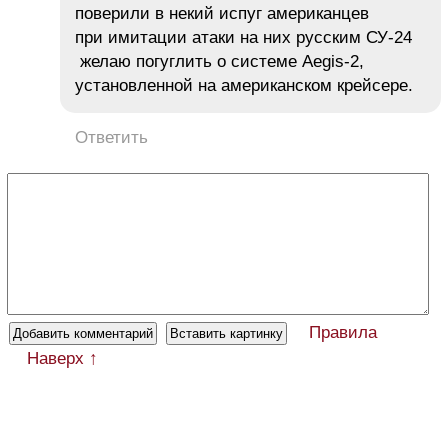
поверили в некий испуг американцев
при имитации атаки на них русским СУ-24
желаю погуглить о системе Aegis-2,
установленной на американском крейсере.
Ответить
Правила
Наверх ↑