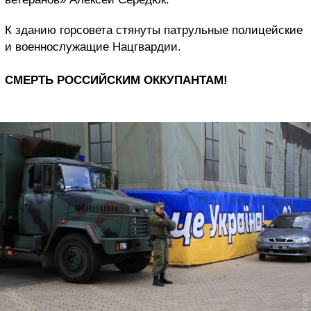
К зданию горсовета стянуты патрульные полицейские
и военнослужащие Нацгвардии.
СМЕРТЬ РОССИЙСКИМ ОККУПАНТАМ!