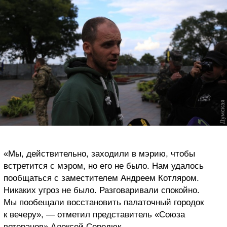
«Мы, действительно, заходили в мэрию, чтобы
встретится с мэром, но его не было. Нам удалось
пообщаться с заместителем Андреем Котляром.
Никаких угроз не было. Разговаривали спокойно.
Мы пообещали восстановить палаточный городок
к вечеру», — отметил представитель «Союза
ветеранов» Алексей Середюк.