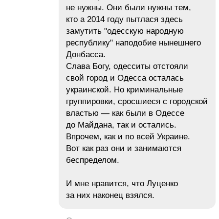
не нужны. Они были нужны тем,
кто а 2014 году пытлася здесь
замутить "одесскую народную
республику" наподобие нынешнего
Донбасса.
Слава Богу, одесситы отстояли
свой город и Одесса осталась
украинской. Но криминальные
группировки, сросшиеся с городской
властью — как были в Одессе
до Майдана, так и остались.
Впрочем, как и по всей Украине.
Вот как раз они и занимаются
беспределом.
И мне нравится, что Луценко
за них наконец взялся.