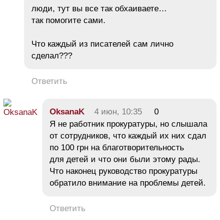
люди, тут вы все так обхаиваете…
так помогите сами.
Что каждый из писателей сам лично
сделал???
Ответить
OksanaK
4 июн, 10:35
0
Я не работник прокуратуры, но слышала
от сотрудников, что каждый их них сдал
по 100 грн на благотворительность
для детей и что они были этому рады.
Что наконец руководство прокуратуры
обратило внимание на проблемы детей.
Ответить