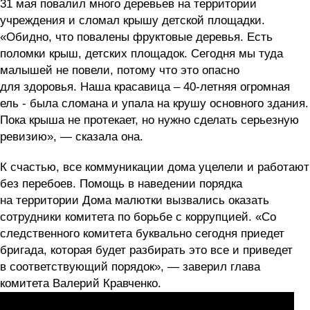
31 мая повалил много деревьев на территории
учреждения и сломал крышу детской площадки.
«Обидно, что повалены фруктовые деревья. Есть
поломки крыш, детских площадок. Сегодня мы туда
малышей не повели, потому что это опасно
для здоровья. Наша красавица – 40-летняя огромная
ель - была сломана и упала на крушу основного здания.
Пока крыша не протекает, но нужно сделать серьезную
ревизию», — сказала она.
К счастью, все коммуникации дома уцелели и работают
без перебоев. Помощь в наведении порядка
на территории Дома малютки вызвались оказать
сотрудники комитета по борьбе с коррупцией. «Со
следственного комитета буквально сегодня приедет
бригада, которая будет разбирать это все и приведет
в соответствующий порядок», — заверил глава
комитета Валерий Кравченко.