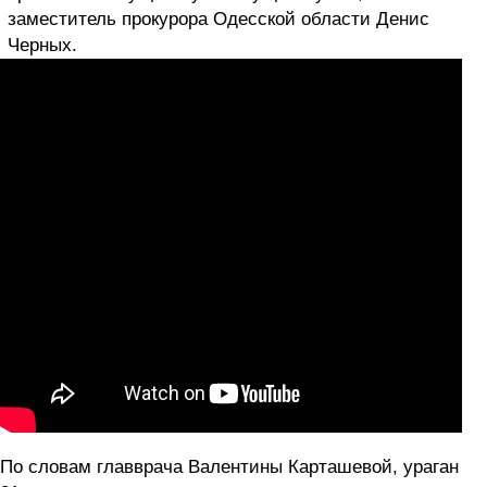
заместитель прокурора Одесской области Денис
Черных.
По словам главврача Валентины Карташевой, ураган