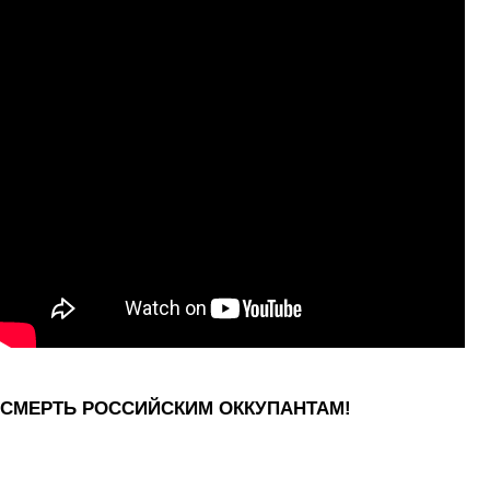
СМЕРТЬ РОССИЙСКИМ ОККУПАНТАМ!