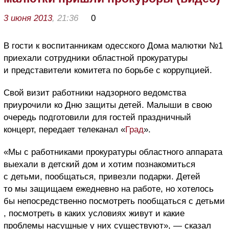
3 июня 2013
, 21:36
0
В гости к воспитанникам одесского Дома малютки №1
приехали сотрудники областной прокуратуры
и представители комитета по борьбе с коррупцией.
Свой визит работники надзорного ведомства
приурочили ко Дню защиты детей. Малыши в свою
очередь подготовили для гостей праздничный
концерт, передает телеканал «
Град
».
«Мы с работниками прокуратуры областного аппарата
выехали в детский дом и хотим познакомиться
с детьми, пообщаться, привезли подарки. Детей
то мы защищаем ежедневно на работе, но хотелось
бы непосредственно посмотреть пообщаться с детьми
, посмотреть в каких условиях живут и какие
проблемы насущные у них существуют», — сказал