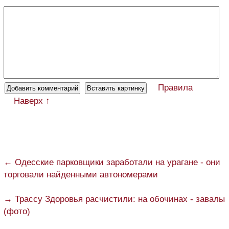
Правила
Наверх ↑
← Одесские парковщики заработали на урагане - они
торговали найденными автономерами
→ Трассу Здоровья расчистили: на обочинах - завалы
(фото)