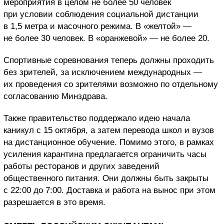
мероприятия в целом не более 50 человек
при условии соблюдения социальной дистанции
в 1,5 метра и масочного режима. В «желтой» —
не более 30 человек. В «оранжевой» — не более 20.
Спортивные соревнования теперь должны проходить
без зрителей, за исключением международных —
их проведения со зрителями возможно по отдельному
согласованию Минздрава.
Также правительство поддержало идею начала
каникул с 15 октября, а затем перевода школ и вузов
на дистанционное обучение. Помимо этого, в рамках
усиления карантина предлагается ограничить часы
работы ресторанов и других заведений
общественного питания. Они должны быть закрыты
с 22:00 до 7:00. Доставка и работа на вынос при этом
разрешается в это время.