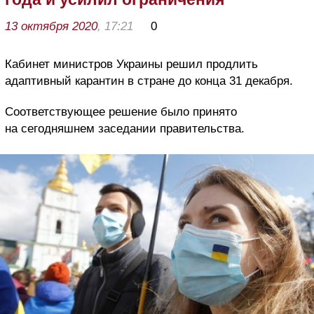
13 октября 2020
, 17:21
0
Кабинет министров Украины решил продлить
адаптивный карантин в стране до конца 31 декабря.
Соответствующее решение было принято
на сегодняшнем заседании правительства.