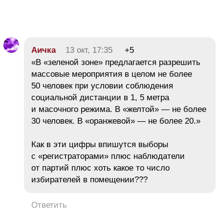
Аичка
13 окт, 17:35
+5
«В «зеленой зоне» предлагается разрешить
массовые мероприятия в целом не более
50 человек при условии соблюдения
социальной дистанции в 1, 5 метра
и масочного режима. В «желтой» — не более
30 человек. В «оранжевой» — не более 20.»
Как в эти цифры впишутся выборы
с «регистраторами» плюс наблюдатели
от партий плюс хоть какое то число
избирателей в помещении???
Ответить