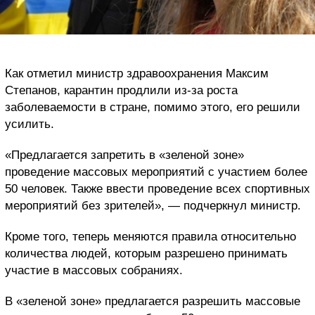
Как отметил министр здравоохранения Максим
Степанов, карантин продлили из-за роста
заболеваемости в стране, помимо этого, его решили
усилить.
«Предлагается запретить в «зеленой зоне»
проведение массовых мероприятий с участием более
50 человек. Также ввести проведение всех спортивных
мероприятий без зрителей», — подчеркнул министр.
Кроме того, теперь меняются правила относительно
количества людей, которым разрешено принимать
участие в массовых собраниях.
В «зеленой зоне» предлагается разрешить массовые