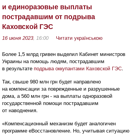
и единоразовые выплаты
пострадавшим от подрыва
Каховской ГЭС
16 июня 2023
, 16:00
Читати українською
Более 1,5 млрд гривен выделил Кабинет министров
Украины на помощь людям, пострадавшим
в результате
подрыва оккупантами Каховской ГЭС
.
Так, свыше 980 млн грн будет направлено
на компенсации за поврежденные и разрушенные
дома, а 560 млн грн - на выплаты одноразовой
государственной помощи пострадавшим
от наводнения.
«Компенсационный механизм будет аналогичен
программе еВосстановление. Но, учитывая ситуацию