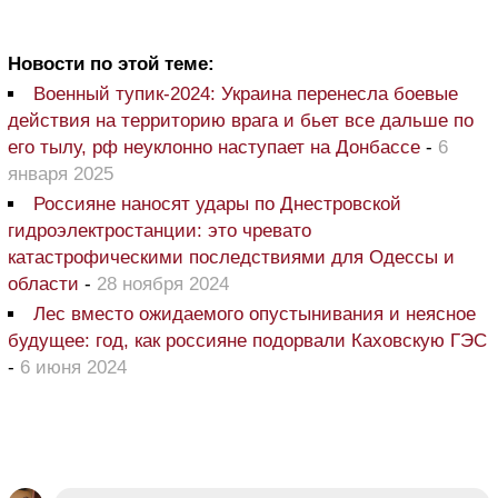
Новости по этой теме:
Военный тупик-2024: Украина перенесла боевые
действия на территорию врага и бьет все дальше по
его тылу, рф неуклонно наступает на Донбассе
-
6
января 2025
Россияне наносят удары по Днестровской
гидроэлектростанции: это чревато
катастрофическими последствиями для Одессы и
области
-
28 ноября 2024
Лес вместо ожидаемого опустынивания и неясное
будущее: год, как россияне подорвали Каховскую ГЭС
-
6 июня 2024