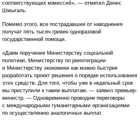
соответствующих комиссий», — отметил Денис
Шмыгаль.
Помимо этого, все пострадавшие от наводнения
получат пять тысяч гривен одноразовой
государственной помощи.
«Даем поручение Министерству социальной
политики, Министерству по реинтеграции
и Министерству экономики как можно быстрее
разработать проект решения о порядке использования
этих средств. Для того, чтобы уже в недельный срок
мы приступили к таким выплатам, — заявил премьер-
министр. — Одновременно проводим переговоры
с международными гуманитарными организациями
по осуществлению аналогичных выплат.