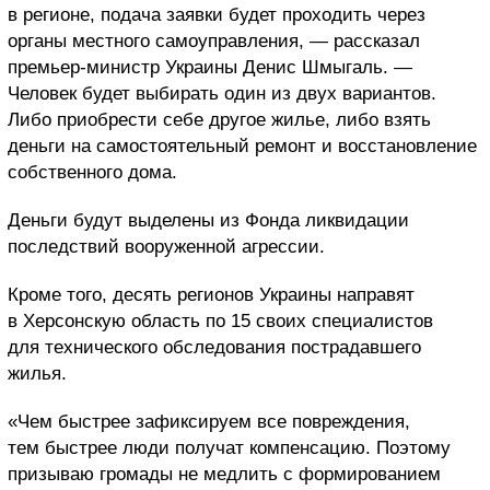
в регионе, подача заявки будет проходить через
органы местного самоуправления, — рассказал
премьер-министр Украины Денис Шмыгаль. —
Человек будет выбирать один из двух вариантов.
Либо приобрести себе другое жилье, либо взять
деньги на самостоятельный ремонт и восстановление
собственного дома.
Деньги будут выделены из Фонда ликвидации
последствий вооруженной агрессии.
Кроме того, десять регионов Украины направят
в Херсонскую область по 15 своих специалистов
для технического обследования пострадавшего
жилья.
«Чем быстрее зафиксируем все повреждения,
тем быстрее люди получат компенсацию. Поэтому
призываю громады не медлить с формированием