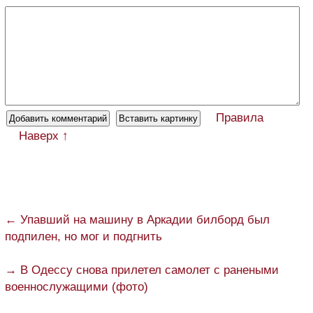
Правила
Наверх ↑
← Упавший на машину в Аркадии билборд был
подпилен, но мог и подгнить
→ В Одессу снова прилетел самолет с ранеными
военнослужащими (фото)