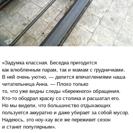
«Задумка классная. Беседка пригодится
как влюбленным парам, так и мамам с грудничками.
В ней очень уютно, — делится впечатлениями наша
читательница Анна. — Плохо только
то, что уже видны следы «бережного» обращения.
Кто-то ободрал краску со столика и расшатал его.
Но мы видели, что большинство отдыхающих
пользуется аккуратно и даже убирает за собой мусор.
Надеюсь, это ноу-хау все же переживет сезон
и станет популярным».