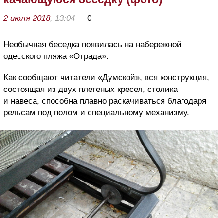
2 июля 2018
, 13:04
0
Необычная беседка появилась на набережной
одесского пляжа «Отрада».
Как сообщают читатели «Думской», вся конструкция,
состоящая из двух плетеных кресел, столика
и навеса, способна плавно раскачиваться благодаря
рельсам под полом и специальному механизму.