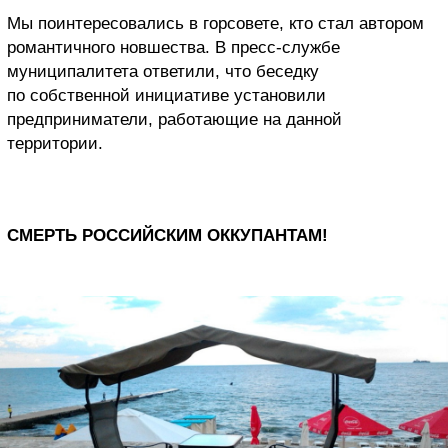
Мы поинтересовались в горсовете, кто стал автором
романтичного новшества. В пресс-службе
муниципалитета ответили, что беседку
по собственной инициативе установили
предприниматели, работающие на данной
территории.
СМЕРТЬ РОССИЙСКИМ ОККУПАНТАМ!