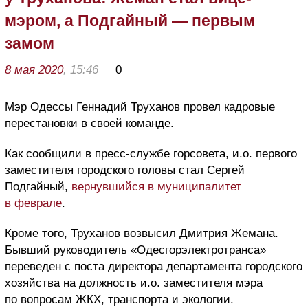
мэром, а Подгайный — первым
замом
8 мая 2020
, 15:46
0
Мэр Одессы Геннадий Труханов провел кадровые
перестановки в своей команде.
Как сообщили в пресс-службе горсовета, и.о. первого
заместителя городского головы стал Сергей
Подгайный,
вернувшийся в муниципалитет
в феврале
.
Кроме того, Труханов возвысил Дмитрия Жемана.
Бывший руководитель «Одесгорэлектротранса»
переведен с поста директора департамента городского
хозяйства на должность и.о. заместителя мэра
по вопросам ЖКХ, транспорта и экологии.