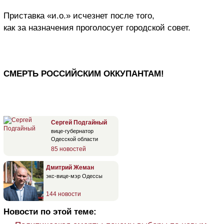
Приставка «и.о.» исчезнет после того,
как за назначения проголосует городской совет.
СМЕРТЬ РОССИЙСКИМ ОККУПАНТАМ!
Сергей Подгайный
вице-губернатор
Одесской области
85 новостей
Дмитрий Жеман
экс-вице-мэр Одессы
144 новости
Новости по этой теме: