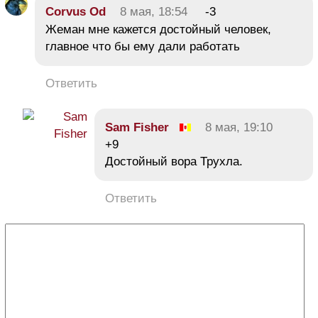
Corvus Od
8 мая, 18:54
-3
Жеман мне кажется достойный человек,
главное что бы ему дали работать
Ответить
Sam Fisher
8 мая, 19:10
+9
Достойный вора Трухла.
Ответить