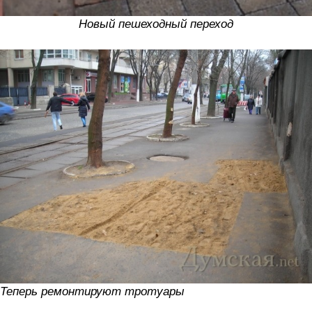
Новый пешеходный переход
Теперь ремонтируют тротуары