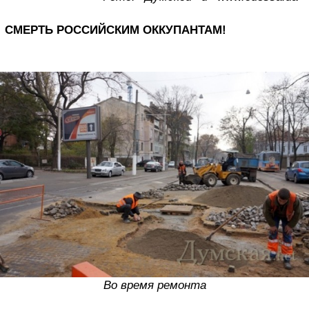
СМЕРТЬ РОССИЙСКИМ ОККУПАНТАМ!
Во время ремонта