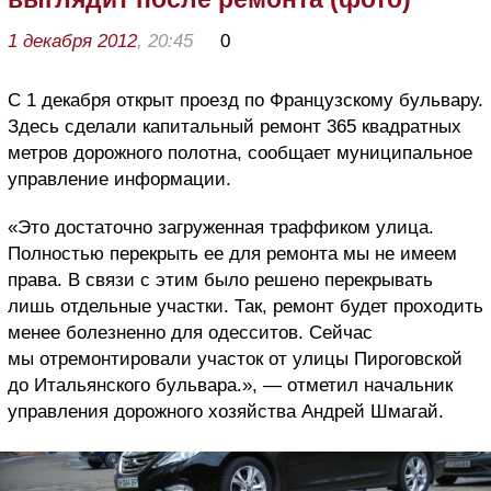
1 декабря 2012
, 20:45
0
С 1 декабря открыт проезд по Французскому бульвару.
Здесь сделали капитальный ремонт 365 квадратных
метров дорожного полотна, сообщает муниципальное
управление информации.
«Это достаточно загруженная траффиком улица.
Полностью перекрыть ее для ремонта мы не имеем
права. В связи с этим было решено перекрывать
лишь отдельные участки. Так, ремонт будет проходить
менее болезненно для одесситов. Сейчас
мы отремонтировали участок от улицы Пироговской
до Итальянского бульвара.», — отметил начальник
управления дорожного хозяйства Андрей Шмагай.