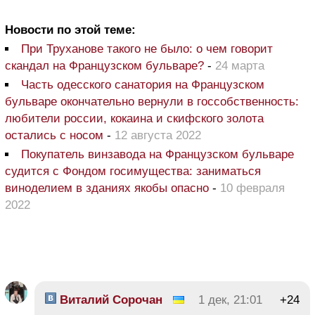
Новости по этой теме:
При Труханове такого не было: о чем говорит
скандал на Французском бульваре?
-
24 марта
Часть одесского санатория на Французском
бульваре окончательно вернули в госсобственность:
любители россии, кокаина и скифского золота
остались с носом
-
12 августа 2022
Покупатель винзавода на Французском бульваре
судится с Фондом госимущества: заниматься
виноделием в зданиях якобы опасно
-
10 февраля
2022
Виталий Сорочан
1 дек, 21:01
+24