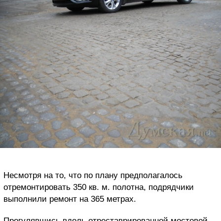
Несмотря на то, что по плану предполагалось
отремонтировать 350 кв. м. полотна, подрядчики
выполнили ремонт на 365 метрах.
Прогулявшись вдоль отреставрированной мостовой,