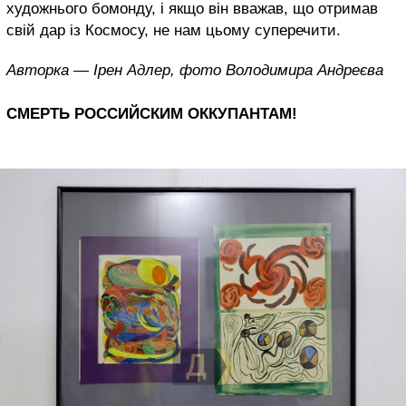
художнього бомонду, і якщо він вважав, що отримав
свій дар із Космосу, не нам цьому суперечити.
Авторка — Ірен Адлер, фото Володимира Андреєва
СМЕРТЬ РОССИЙСКИМ ОККУПАНТАМ!