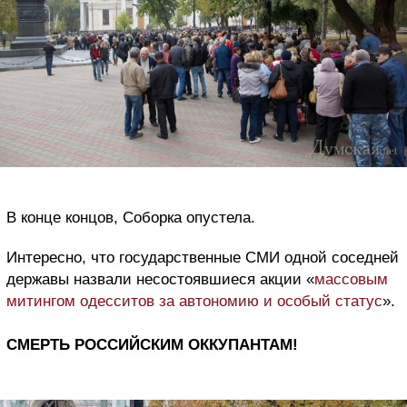
В конце концов, Соборка опустела.
Интересно, что государственные СМИ одной соседней
державы назвали несостоявшиеся акции «
массовым
митингом одесситов за автономию и особый статус
».
СМЕРТЬ РОССИЙСКИМ ОККУПАНТАМ!