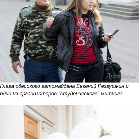
Глава одесского автомайдана Евгений Резвушкин и
один из организаторов "студенческого" митинга