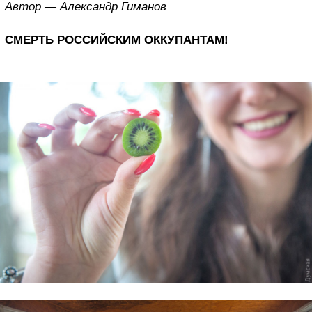
Автор — Александр Гиманов
СМЕРТЬ РОССИЙСКИМ ОККУПАНТАМ!