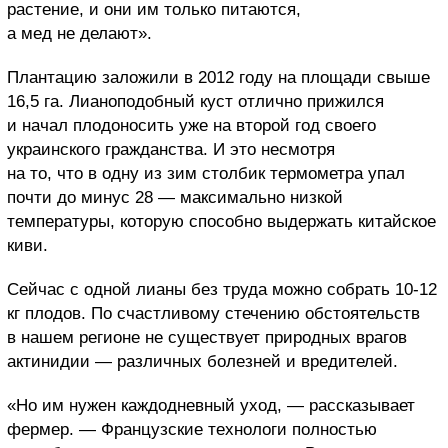
растение, и они им только питаются,
а мед не делают».
Плантацию заложили в 2012 году на площади свыше
16,5 га. Лианоподобный куст отлично прижился
и начал плодоносить уже на второй год своего
украинского гражданства. И это несмотря
на то, что в одну из зим столбик термометра упал
почти до минус 28 — максимально низкой
температуры, которую способно выдержать китайское
киви.
Сейчас с одной лианы без труда можно собрать 10-12
кг плодов. По счастливому стечению обстоятельств
в нашем регионе не существует природных врагов
актинидии — различных болезней и вредителей.
«Но им нужен каждодневный уход, — рассказывает
фермер. — Французские технологи полностью