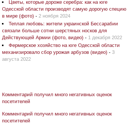
Цветы, которые дороже серебра: как на юге
Одесской области производят самую дорогую специю
в мире (фото)
-
2 ноября 2024
Теплая любовь: жители украинской Бессарабии
связали больше сотни шерстяных носков для
Действующей Армии (фото, видео)
-
1 декабря 2022
Фермерское хозяйство на юге Одесской области
механизировало сбор урожая арбузов (видео)
-
3
августа 2022
Комментарий получил много негативных оценок
посетителей
Комментарий получил много негативных оценок
посетителей