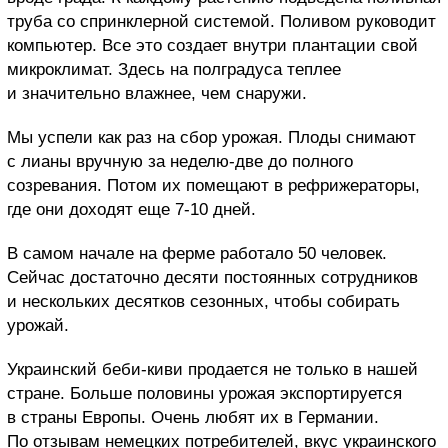
труба со спринклерной системой. Поливом руководит
компьютер. Все это создает внутри плантации свой
микроклимат. Здесь на полградуса теплее
и значительно влажнее, чем снаружи.
Мы успели как раз на сбор урожая. Плоды снимают
с лианы вручную за неделю-две до полного
созревания. Потом их помещают в рефрижераторы,
где они доходят еще 7-10 дней.
В самом начале на ферме работало 50 человек.
Сейчас достаточно десяти постоянных сотрудников
и нескольких десятков сезонных, чтобы собирать
урожай.
Украинский беби-киви продается не только в нашей
стране. Больше половины урожая экспортируется
в страны Европы. Очень любят их в Германии.
По отзывам немецких потребителей, вкус украинского