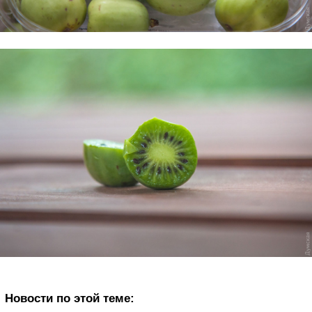
Новости по этой теме: