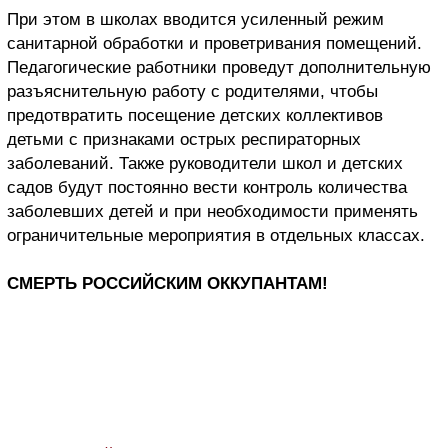
При этом в школах вводится усиленный режим
санитарной обработки и проветривания помещений.
Педагогические работники проведут дополнительную
разъяснительную работу с родителями, чтобы
предотвратить посещение детских коллективов
детьми с признаками острых респираторных
заболеваний. Также руководители школ и детских
садов будут постоянно вести контроль количества
заболевших детей и при необходимости применять
ограничительные мероприятия в отдельных классах.
СМЕРТЬ РОССИЙСКИМ ОККУПАНТАМ!