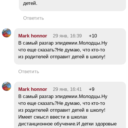
детей.
Ответить
Mark honnor
29 янв, 16:39
+10
В самый разгар эпидемии.Молодцы.Ну
что еще сказать?Не думаю, что кто-то
из родителей отправит детей в школу!
Ответить
Mark honnor
29 янв, 16:41
+9
В самый разгар эпидемии.Молодцы.Ну
что еще сказать?Не думаю, что кто-то
из родителей отправит детей в школу!
Имеет смысл ввести в школах
дистанционное обучение.И детки здоровые