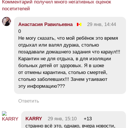
Комментарий получил много негативных оценок
посетителей
Анастасия Равильевна
29 янв, 14:44
0
Не могу сказать, что мой ребёнок это время
отдыхал или валял дурака, столько
позадавали домашнего задания что караул!!!
Карантин не для отдыха, в для изоляции
больных детей от здоровых. Я в шоке
от отмены карантина, столько смертей,
столько заболевших!!! Зачем утаивают
эту информацию???
Ответить
KARRY
29 янв, 15:10
+13
странно всё это, однако, вчера новости,