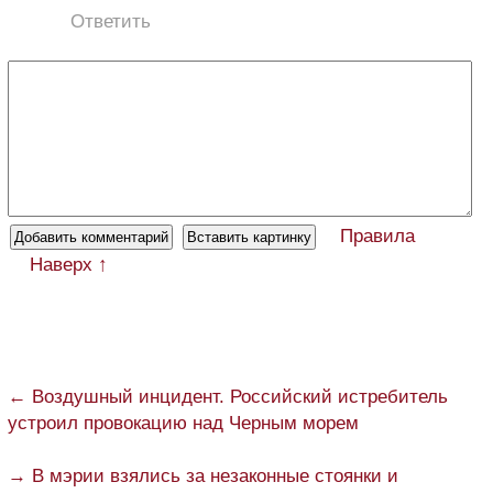
Ответить
Правила
Наверх ↑
← Воздушный инцидент. Российский истребитель
устроил провокацию над Черным морем
→ В мэрии взялись за незаконные стоянки и