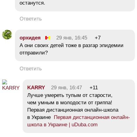
останутся.
Ответить
орхидея
29 янв, 16:45
+7
А они своих детей тоже в разгар эпидемии
отправили?
Ответить
KARRY
29 янв, 16:47
+11
Лучше умереть тупым от старости,
чем умным в молодости от гриппа!
Первая дистанционная онлайн-школа
в Украине
Первая дистанционная онлайн-
школа в Украине | uDuba.com