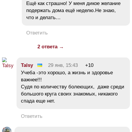
Ещё как страшно! У меня дикое желание
подержать дома ещё неделю.Не знаю,
что и делать…
Ответить
2 ответа →
Talsy
29 янв, 15:43
+10
Учеба -это хорошо, а жизнь и здоровье
важнее!!!
Судя по количеству болеющих, даже среди
большого круга своих знакомых, никакого
спада еще нет.
Ответить