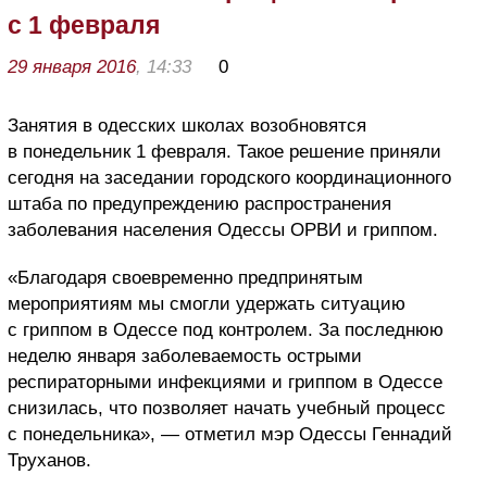
с 1 февраля
29 января 2016
, 14:33
0
Занятия в одесских школах возобновятся
в понедельник 1 февраля. Такое решение приняли
сегодня на заседании городского координационного
штаба по предупреждению распространения
заболевания населения Одессы ОРВИ и гриппом.
«Благодаря своевременно предпринятым
мероприятиям мы смогли удержать ситуацию
с гриппом в Одессе под контролем. За последнюю
неделю января заболеваемость острыми
респираторными инфекциями и гриппом в Одессе
снизилась, что позволяет начать учебный процесс
с понедельника», — отметил мэр Одессы Геннадий
Труханов.