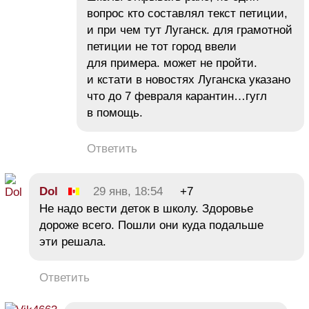
вопрос кто составлял текст петиции,
и при чем тут Луганск. для грамотной
петиции не тот город ввели
для примера. может не пройти.
и кстати в новостях Луганска указано
что до 7 февраля карантин…гугл
в помощь.
Ответить
Dol
29 янв, 18:54
+7
Не надо вести деток в школу. Здоровье
дороже всего. Пошли они куда подальше
эти решала.
Ответить