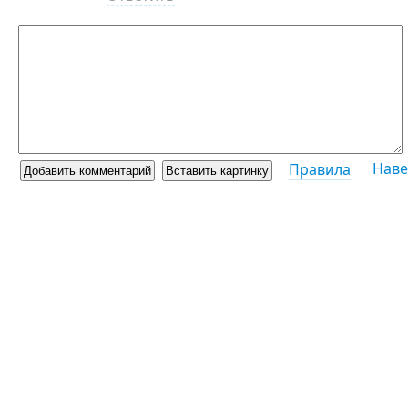
Наве
Правила