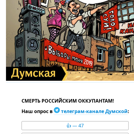
СМЕРТЬ РОССИЙСКИМ ОККУПАНТАМ!
Наш опрос в
телеграм-канале Думской
:
👍 — 47