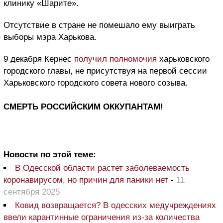
клинику «Шарите».
Отсутствие в стране не помешало ему выиграть
выборы мэра Харькова.
9 декабря Кернес
получил полномочия
харьковского
городского главы, не присутствуя на первой сессии
Харьковского городского совета нового созыва.
СМЕРТЬ РОССИЙСКИМ ОККУПАНТАМ!
Новости по этой теме:
В Одесской области растет заболеваемость
коронавирусом, но причин для паники нет
-
11
сентября 2025
Ковид возвращается? В одесских медучреждениях
ввели карантинные ограничения из-за количества