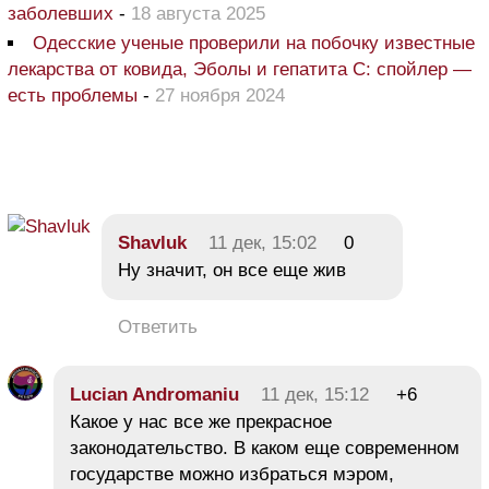
заболевших
-
18 августа 2025
Одесские ученые проверили на побочку известные
лекарства от ковида, Эболы и гепатита С: спойлер —
есть проблемы
-
27 ноября 2024
Shavluk
11 дек, 15:02
0
Ну значит, он все еще жив
Ответить
Lucian Andromaniu
11 дек, 15:12
+6
Какое у нас все же прекрасное
законодательство. В каком еще современном
государстве можно избраться мэром,