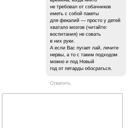
не требовал от собачников
иметь с собой пакеты
для фекалий — просто у детей
хватало мозгов (читайте:
воспитания) не совать
в них руки.
А если Вас пугает лай, лечите
нервы, а то с таким подходом
можно и под Новый
год от петарды обосраться.
Ответить