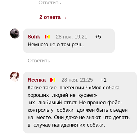
Ответить
2 ответа →
Solik
28 ноя, 19:21
+5
Немного не о том речь.
Ответить
Ясенка
28 ноя, 21:25
+1
Какие такие претензии? «Моя собака
хороших людей не кусает»
их любимый ответ. Не прошёл фейс-
контроль у собаки должен быть съеден
на месте. Они даже не знают, что делать
в случае нападения их собаки.