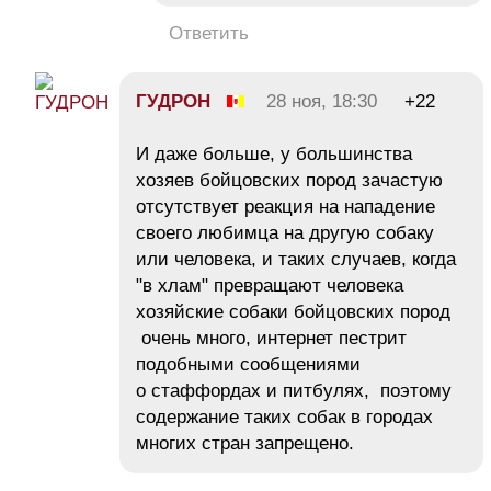
Ответить
ГУДРОН
28 ноя, 18:30
+22
И даже больше, у большинства
хозяев бойцовских пород зачастую
отсутствует реакция на нападение
своего любимца на другую собаку
или человека, и таких случаев, когда
"в хлам" превращают человека
хозяйские собаки бойцовских пород
очень много, интернет пестрит
подобными сообщениями
о стаффордах и питбулях, поэтому
содержание таких собак в городах
многих стран запрещено.