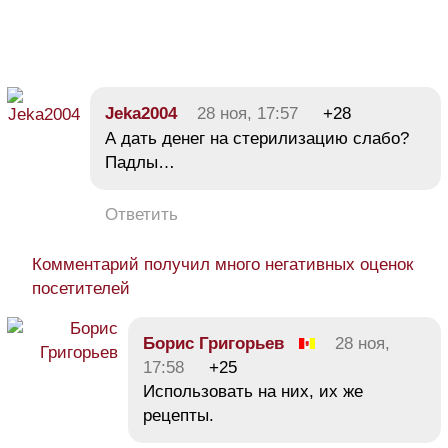
Jeka2004
28 ноя, 17:57
+28
А дать денег на стерилизацию слабо?
Падлы…
Ответить
Комментарий получил много негативных оценок
посетителей
Борис Григорьев
28 ноя,
17:58
+25
Использовать на них, их же
рецепты.