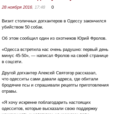
28 ноября 2016
, 17:48
0
Визит столичных догхантеров в Одессу закончился
убийством 50 собак.
Об этом сообщил один из охотников Юрий Фролов.
«Одесса встретила нас очень радушно: первый день
минус 45-50», — написал Фролов на своей странице
в соцсети.
Другой догхантер Алексей Святогор рассказал,
что одесситы сами давали адреса, где обитали
бродячие псы и спрашивали рецепты приготовления
отравы.
«Я хочу искренне поблагодарить настоящих
одесситов, которые высказали свою поддержку