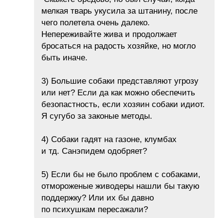
мелкая тварь укусила за штанину, после
чего полетела очень далеко.
Непереживайте жива и продолжает
бросаться на радость хозяйке, но могло
быть иначе.
3) Большие собаки представляют угрозу
или нет? Если да как можно обеспечить
безопастность, если хозяин собаки идиот.
Я сугубо за законые методы.
4) Собаки гадят на газоне, клумбах
и тд. Санэпидем одобряет?
5) Если бы не было проблем с собаками,
отмороженые живодеры нашли бы такую
поддержку? Или их бы давно
по психушкам пересажали?