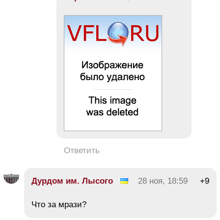
Ответить
Дурдом им. Лысого
28 ноя, 18:59
+9
Что за мрази?