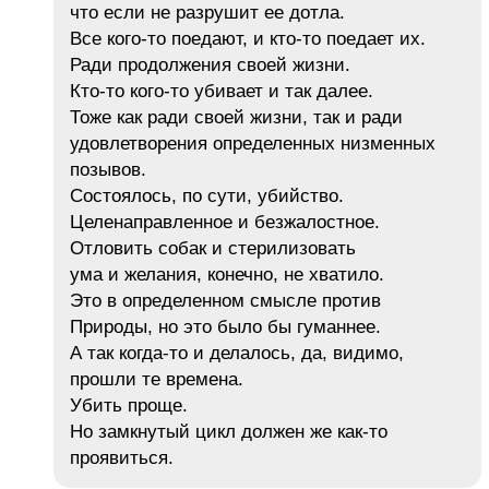
что если не разрушит ее дотла.
Все кого-то поедают, и кто-то поедает их.
Ради продолжения своей жизни.
Кто-то кого-то убивает и так далее.
Тоже как ради своей жизни, так и ради
удовлетворения определенных низменных
позывов.
Состоялось, по сути, убийство.
Целенаправленное и безжалостное.
Отловить собак и стерилизовать
ума и желания, конечно, не хватило.
Это в определенном смысле против
Природы, но это было бы гуманнее.
А так когда-то и делалось, да, видимо,
прошли те времена.
Убить проще.
Но замкнутый цикл должен же как-то
проявиться.