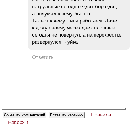
патрульные сегодня ездят-бороздят,
а подумал к чему бы это.
Так вот к чему. Типа работаем. Даже
к дому своему через две сплошные
сегодня не повернул, а на перекрестке
развернулся. Чуйка
Ответить
Правила
Наверх ↑