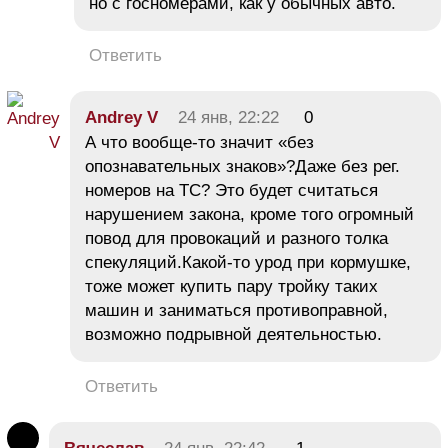
но с госномерами, как у обычных авто.
Ответить
Andrey V
24 янв, 22:22
0
А что вообще-то значит «без
опознавательных знаков»?Даже без рег.
номеров на ТС? Это будет считаться
нарушением закона, кроме того огромный
повод для провокаций и разного толка
спекуляций.Какой-то урод при кормушке,
тоже может купить пару тройку таких
машин и заниматься противоправной,
возможно подрывной деятельностью.
Ответить