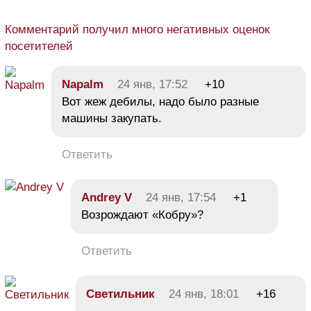
Комментарий получил много негативных оценок
посетителей
Napalm
24 янв, 17:52
+10
Вот жеж дебилы, надо было разные
машины закупать.
Ответить
Andrey V
24 янв, 17:54
+1
Возрождают «Кобру»?
Ответить
Светильник
24 янв, 18:01
+16