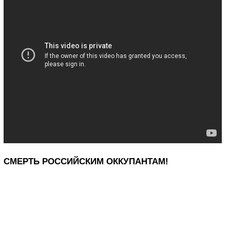
СМЕРТЬ РОССИЙСКИМ ОККУПАНТАМ!