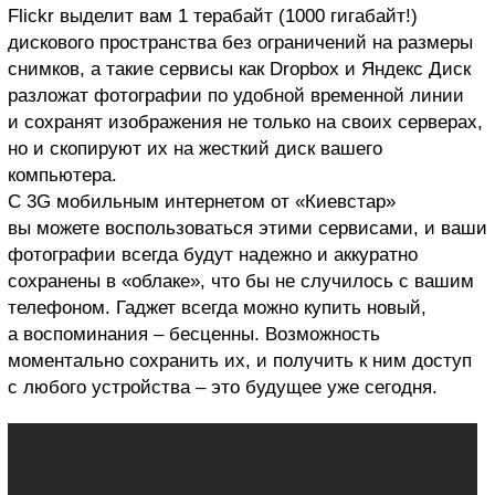
Flickr выделит вам 1 терабайт (1000 гигабайт!)
дискового пространства без ограничений на размеры
снимков, а такие сервисы как Dropbox и Яндекс Диск
разложат фотографии по удобной временной линии
и сохранят изображения не только на своих серверах,
но и скопируют их на жесткий диск вашего
компьютера.
С 3G мобильным интернетом от «Киевстар»
вы можете воспользоваться этими сервисами, и ваши
фотографии всегда будут надежно и аккуратно
сохранены в «облаке», что бы не случилось с вашим
телефоном. Гаджет всегда можно купить новый,
а воспоминания – бесценны. Возможность
моментально сохранить их, и получить к ним доступ
с любого устройства – это будущее уже сегодня.