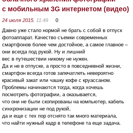
с мобильным 3G интернетом (видео)
24 июля 2015
, 11:49
0
Давно уже стало нормой не брать с собой в отпуск
фотоаппарат. Качество съемки современных
смартфонов более чем достойное, а самое главное –
они всегда под рукой. Ну и лишний
вес в путешествии никому не нужен.
Да и не в отпуске, а просто в повседневной жизни,
смартфон всегда готов запечатлеть невероятно
красивый закат или чашку кофе с круассаном.
Проблемы начинаются тогда, когда хочешь
посмотреть фотографии, а оказывается,
что они не были скопированы на компьютер, кабель
синхронизации не под рукой,
да и еще с тех пор отснято так много материала,
что найти нужный кадр в телефоне та еще задача.