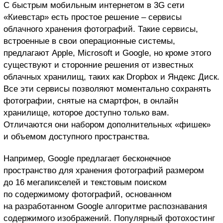
С быстрым мобильным интернетом в 3G сети
«Киевстар» есть простое решение – сервисы
облачного хранения фотографий. Такие сервисы,
встроенные в свои операционные системы,
предлагают Apple, Microsoft и Google, но кроме этого
существуют и сторонние решения от известных
облачных хранилищ, таких как Dropbox и Яндекс Диск.
Все эти сервисы позволяют моментально сохранять
фотографии, снятые на смартфон, в онлайн
хранилище, которое доступно только вам.
Отличаются они набором дополнительных «фишек»
и объемом доступного пространства.
Например, Google предлагает бесконечное
пространство для хранения фотографий размером
до 16 мегапикселей и текстовым поиском
по содержимому фотографий, основанном
на разработанном Google алгоритме распознавания
содержимого изображений. Популярный фотохостинг