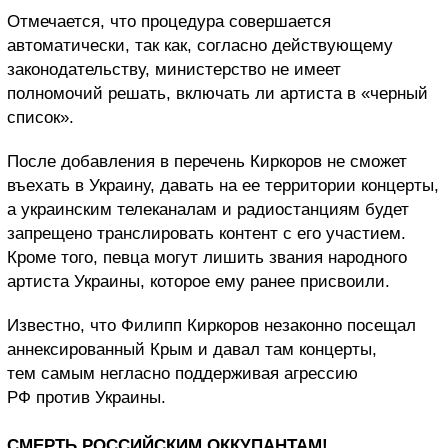
Отмечается, что процедура совершается
автоматически, так как, согласно действующему
законодательству, министерство не имеет
полномочий решать, включать ли артиста в «черный
список».
После добавления в перечень Киркоров не сможет
въехать в Украину, давать на ее территории концерты,
а украинским телеканалам и радиостанциям будет
запрещено транслировать контент с его участием.
Кроме того, певца могут лишить звания народного
артиста Украины, которое ему ранее присвоили.
Известно, что Филипп Киркоров незаконно посещал
аннексированный Крым и давал там концерты,
тем самым негласно поддерживая агрессию
РФ против Украины.
СМЕРТЬ РОССИЙСКИМ ОККУПАНТАМ!