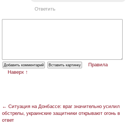
Ответить
Правила
Наверх ↑
← Ситуация на Донбассе: враг значительно усилил
обстрелы, украинские защитники открывают огонь в
ответ