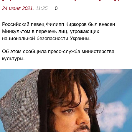
24 июня 2021
, 11:25
0
Российский певец Филипп Киркоров был внесен
Минкультом в перечень лиц, угрожающих
национальной безопасности Украины.
Об этом сообщила пресс-служба министерства
культуры.