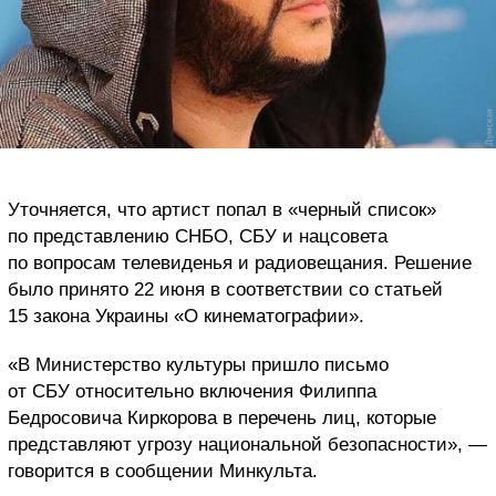
Уточняется, что артист попал в «черный список»
по представлению СНБО, СБУ и нацсовета
по вопросам телевиденья и радиовещания. Решение
было принято 22 июня в соответствии со статьей
15 закона Украины «О кинематографии».
«В Министерство культуры пришло письмо
от СБУ относительно включения Филиппа
Бедросовича Киркорова в перечень лиц, которые
представляют угрозу национальной безопасности», —
говорится в сообщении Минкульта.