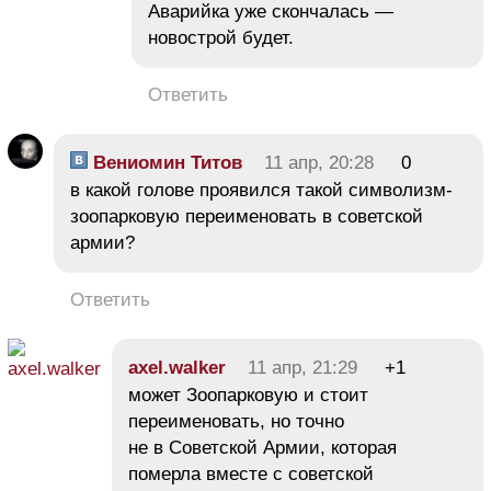
Аварийка уже скончалась —
новострой будет.
Ответить
Вениомин Титов
11 апр, 20:28
0
в какой голове проявился такой символизм-
зоопарковую переименовать в советской
армии?
Ответить
axel.walker
11 апр, 21:29
+1
может Зоопарковую и стоит
переименовать, но точно
не в Советской Армии, которая
померла вместе с советской