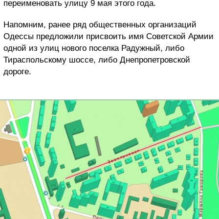
переименовать улицу 9 мая этого года.
Напомним, ранее ряд общественных организаций
Одессы предложили присвоить имя Советской Армии
одной из улиц нового поселка Радужный, либо
Тираспольскому шоссе, либо Днепропетровской
дороге.