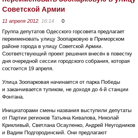
Советской Армии
11 апреля 2012
, 16:14
0
Группа депутатов Одесского горсовета предлагает
переименовать улицу Зоопарковую в Приморском
районе города в улицу Советской Армии.
Соответствующий проект решения внесён в повестку
дня очередной сессии городского собрания, которая
состоится 19 апреля.
Улица Зоопарковая начинается от парка Победы
и заканчивается тупиком, не доходя до 4-й станции
Фонтана.
Инициаторами смены названия выступили депутаты
от Партии регионов Татьяна Кивалова, Николай
Крикливый, Светлана Осауленко, Андрей Неугодников
и Вадим Подгородинский. Они предлагают