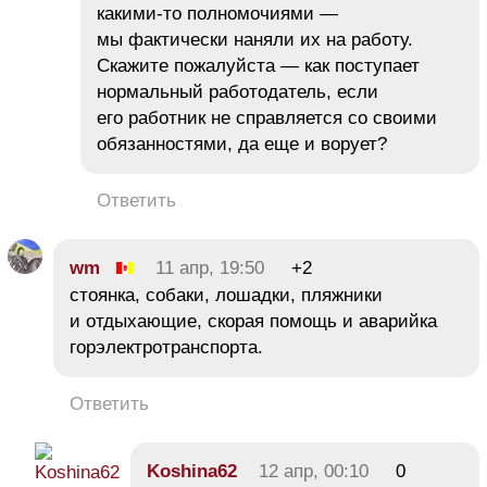
какими-то полномочиями —
мы фактически наняли их на работу.
Скажите пожалуйста — как поступает
нормальный работодатель, если
его работник не справляется со своими
обязанностями, да еще и ворует?
Ответить
wm
11 апр, 19:50
+2
стоянка, собаки, лошадки, пляжники
и отдыхающие, скорая помощь и аварийка
горэлектротранспорта.
Ответить
Koshina62
12 апр, 00:10
0