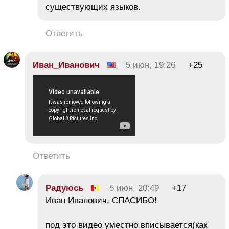
существующих языков.
Ответить
Иван_Иванович
5 июн, 19:26
+25
Ответить
Радуюсь
5 июн, 20:49
+17
Иван Иванович, СПАСИБО!
под это видео уместно вписывается(как