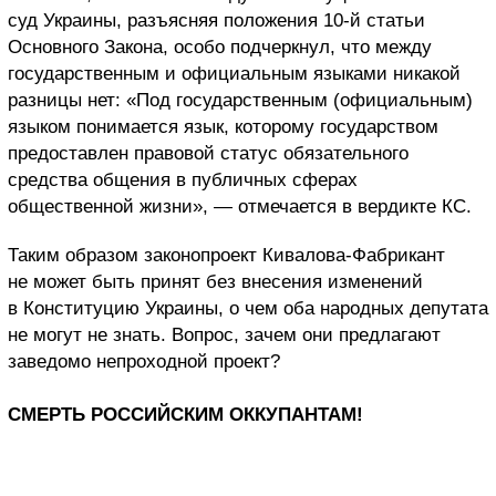
суд Украины, разъясняя положения 10-й статьи
Основного Закона, особо подчеркнул, что между
государственным и официальным языками никакой
разницы нет: «Под государственным (официальным)
языком понимается язык, которому государством
предоставлен правовой статус обязательного
средства общения в публичных сферах
общественной жизни», — отмечается в вердикте КС.
Таким образом законопроект Кивалова-Фабрикант
не может быть принят без внесения изменений
в Конституцию Украины, о чем оба народных депутата
не могут не знать. Вопрос, зачем они предлагают
заведомо непроходной проект?
СМЕРТЬ РОССИЙСКИМ ОККУПАНТАМ!