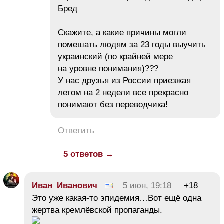
Бред
Скажите, а какие причины могли
помешать людям за 23 годы выучить
украинский (по крайней мере
на уровне понимания)???
У нас друзья из России приезжая
летом на 2 недели все прекрасно
понимают без переводчика!
Ответить
5 ответов →
Иван_Иванович
5 июн, 19:18
+18
Это уже какая-то эпидемия…Вот ещё одна
жертва кремлёвской пропаганды.