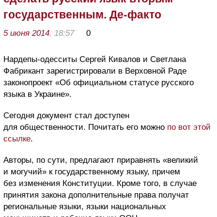
государственным. Де-факто
5 июня 2014
, 18:57
0
Нардепы-одесситы Сергей Кивалов и Светлана
Фабрикант зарегистрировали в Верховной Раде
законопроект «Об официальном статусе русского
языка в Украине».
Сегодня документ стал доступен
для общественности. Почитать его можно
по вот этой
ссылке
.
Авторы, по сути, предлагают приравнять «великий
и могучий» к государственному языку, причем
без изменения Конституции. Кроме того, в случае
принятия закона дополнительные права получат
региональные языки, языки национальных