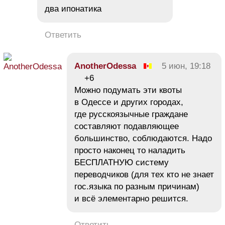
два ипонатика
Ответить
AnotherOdessa
5 июн, 19:18
+6
Можно подумать эти квоты
в Одессе и других городах,
где русскоязычные граждане
составляют подавляющее
большинство, соблюдаются. Надо
просто наконец то наладить
БЕСПЛАТНУЮ систему
переводчиков (для тех кто не знает
гос.языка по разным причинам)
и всё элементарно решится.
Ответить