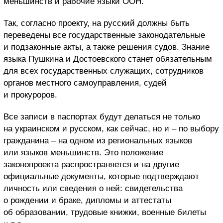
меньшинств и рабочие языки ООН.
Так, согласно проекту, на русский должны быть
переведены все государственные законодательные
и подзаконные акты, а также решения судов. Знание
языка Пушкина и Достоевского станет обязательным
для всех государственных служащих, сотрудников
органов местного самоуправления, судей
и прокуроров.
Все записи в паспортах будут делаться не только
на украинском и русском, как сейчас, но и – по выбору
гражданина – на одном из региональных языков
или языков меньшинств. Это положение
законопроекта распространяется и на другие
официальные документы, которые подтверждают
личность или сведения о ней: свидетельства
о рождении и браке, дипломы и аттестаты
об образовании, трудовые книжки, военные билеты