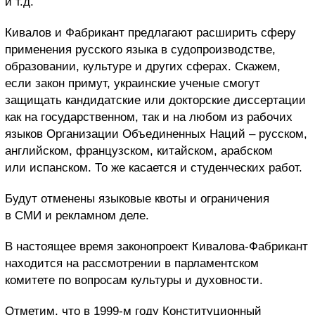
и т.д.
Кивалов и Фабрикант предлагают расширить сферу
применения русского языка в судопроизводстве,
образовании, культуре и других сферах. Скажем,
если закон примут, украинские ученые смогут
защищать кандидатские или докторские диссертации
как на государственном, так и на любом из рабочих
языков Организации Объединенных Наций – русском,
английском, французском, китайском, арабском
или испанском. То же касается и студенческих работ.
Будут отменены языковые квоты и ограничения
в СМИ и рекламном деле.
В настоящее время законопроект Кивалова-Фабрикант
находится на рассмотрении в парламентском
комитете по вопросам культуры и духовности.
Отметим, что в 1999-м году Конституционный