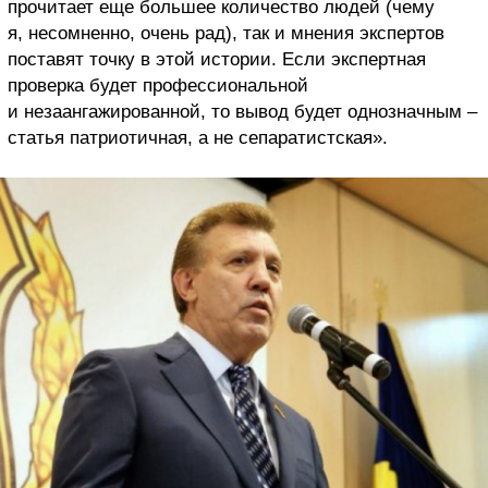
прочитает еще большее количество людей (чему
я, несомненно, очень рад), так и мнения экспертов
поставят точку в этой истории. Если экспертная
проверка будет профессиональной
и незаангажированной, то вывод будет однозначным –
статья патриотичная, а не сепаратистская».