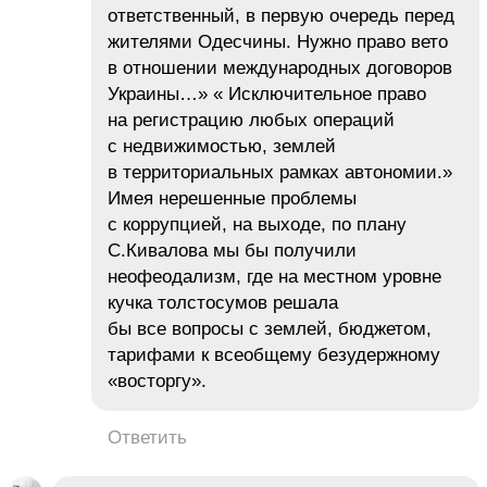
ответственный, в первую очередь перед
жителями Одесчины. Нужно право вето
в отношении международных договоров
Украины…» « Исключительное право
на регистрацию любых операций
с недвижимостью, землей
в территориальных рамках автономии.»
Имея нерешенные проблемы
с коррупцией, на выходе, по плану
С.Кивалова мы бы получили
неофеодализм, где на местном уровне
кучка толстосумов решала
бы все вопросы с землей, бюджетом,
тарифами к всеобщему безудержному
«восторгу».
Ответить