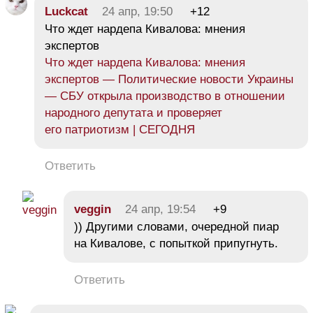
Luckcat
24 апр, 19:50
+12
Что ждет нардепа Кивалова: мнения
экспертов
Что ждет нардепа Кивалова: мнения
экспертов — Политические новости Украины
— СБУ открыла производство в отношении
народного депутата и проверяет
его патриотизм | СЕГОДНЯ
Ответить
veggin
24 апр, 19:54
+9
)) Другими словами, очередной пиар
на Кивалове, с попыткой припугнуть.
Ответить