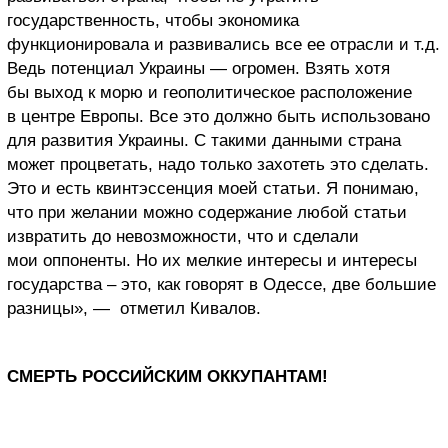
государственность, чтобы экономика
функционировала и развивались все ее отрасли и т.д.
Ведь потенциал Украины — огромен. Взять хотя
бы выход к морю и геополитическое расположение
в центре Европы. Все это должно быть использовано
для развития Украины. С такими данными страна
может процветать, надо только захотеть это сделать.
Это и есть квинтэссенция моей статьи. Я понимаю,
что при желании можно содержание любой статьи
извратить до невозможности, что и сделали
мои оппоненты. Но их мелкие интересы и интересы
государства – это, как говорят в Одессе, две большие
разницы», — отметил Кивалов.
СМЕРТЬ РОССИЙСКИМ ОККУПАНТАМ!