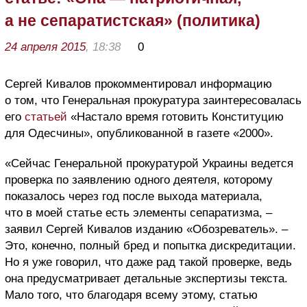
а не сепаратистская» (политика)
24 апреля 2015
, 18:38
0
Сергей Кивалов прокомментировал информацию
о том, что Генеральная прокуратура заинтересовалась
его
статьей
«Настало время готовить Конституцию
для Одесчины», опубликованной в газете «2000».
«Сейчас Генеральной прокуратурой Украины ведется
проверка по заявлению одного деятеля, которому
показалось через год после выхода материала,
что в моей статье есть элементы сепаратизма, –
заявил Сергей Кивалов изданию «Обозреватель». –
Это, конечно, полный бред и попытка дискредитации.
Но я уже говорил, что даже рад такой проверке, ведь
она предусматривает детальные экспертизы текста.
Мало того, что благодаря всему этому, статью