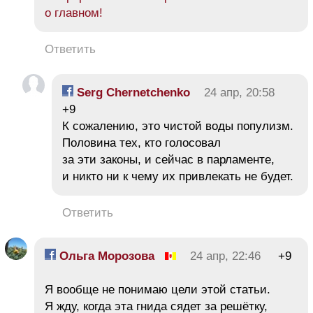
о главном!
Ответить
Serg Chernetchenko
24 апр, 20:58
+9
К сожалению, это чистой воды популизм.
Половина тех, кто голосовал
за эти законы, и сейчас в парламенте,
и никто ни к чему их привлекать не будет.
Ответить
Ольга Морозова
24 апр, 22:46
+9
Я вообще не понимаю цели этой статьи.
Я жду, когда эта гнида сядет за решётку,