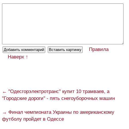
Правила
Наверх ↑
← "Одесгорэлектротранс" купит 10 трамваев, а
"Городские дороги" - пять снегоуборочных машин
→ Финал чемпионата Украины по американскому
футболу пройдет в Одессе