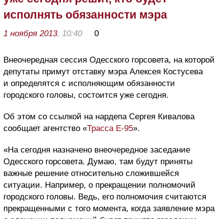
исполнять обязанности мэра
1 ноября 2013
, 10:40
0
Внеочередная сессия Одесского горсовета, на которой
депутаты примут отставку мэра Алексея Костусева
и определятся с исполняющим обязанности
городского головы, состоится уже сегодня.
Об этом со ссылкой на нардепа Сергея Кивалова
сообщает агентство «
Трасса Е-95
».
«На сегодня назначено внеочередное заседание
Одесского горсовета. Думаю, там будут приняты
важные решение относительно сложившейся
ситуации. Например, о прекращении полномочий
городского головы. Ведь, его полномочия считаются
прекращенными с того момента, когда заявление мэра