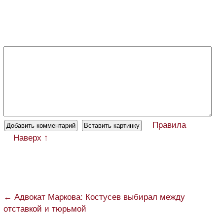
Правила
Наверх ↑
← Адвокат Маркова: Костусев выбирал между
отставкой и тюрьмой