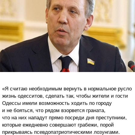
«Я считаю необходимым вернуть в нормальное русло
жизнь одесситов, сделать так, чтобы жители и гости
Одессы имели возможность ходить по городу
и не бояться, что рядом взорвется граната,
что на них нападут прямо посреди дня преступники,
которые ежедневно совершают грабежи, порой
прикрываясь псевдопатриотическими лозунгами.