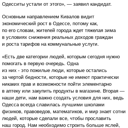
Одесситы устали от этого», — заявил кандидат.
Основным направлением Кивалов видит
экономический рост в Одессе, потому как,
по его словам, жителей города ждет тяжелая зима
в условиях снижения реальных доходов граждан
и роста тарифов на коммунальные услуги.
«Есть две категории людей, которым сегодня нужно
помогать в первую очередь. Одна
из них - это пожилые люди, которые остались
за чертой бедности, которые не имеют практически
никаких прав и возможности пойти элементарно
в аптеку или закупить продукты в магазине. Вторая —
наши дети, нам важно создать условия для них, ведь
Одесса всегда славилась лучшими школами
физиков, правоведов, математиков, и мир знает сотни
людей, которые сделали все, чтобы прославить
наш город. Нам необходимо строить больше яслей,