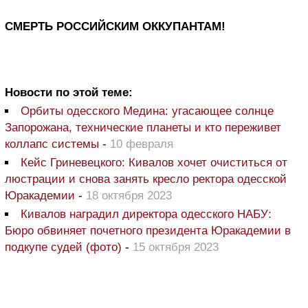
СМЕРТЬ РОССИЙСКИМ ОККУПАНТАМ!
Новости по этой теме:
Орбиты одесского Медина: угасающее солнце
Запорожана, технические планеты и кто переживет
коллапс системы
-
10 февраля
Кейс Гриневецкого: Кивалов хочет очиститься от
люстрации и снова занять кресло ректора одесской
Юракадемии
-
18 октября 2023
Кивалов наградил директора одесского НАБУ:
Бюро обвиняет почетного президента Юракадемии в
подкупе судей (фото)
-
15 октября 2023