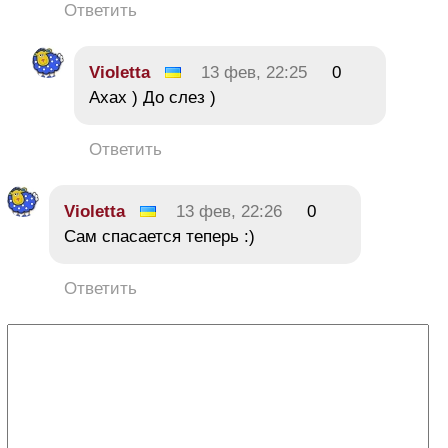
Ответить
Violetta
13 фев, 22:25
0
Ахах ) До слез )
Ответить
Violetta
13 фев, 22:26
0
Сам спасается теперь :)
Ответить