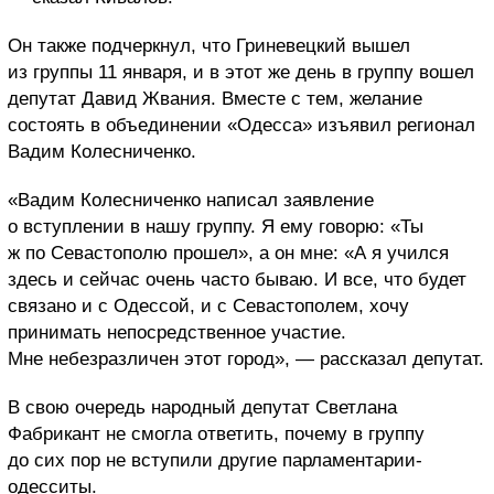
Он также подчеркнул, что Гриневецкий вышел
из группы 11 января, и в этот же день в группу вошел
депутат Давид Жвания. Вместе с тем, желание
состоять в объединении «Одесса» изъявил регионал
Вадим Колесниченко.
«Вадим Колесниченко написал заявление
о вступлении в нашу группу. Я ему говорю: «Ты
ж по Севастополю прошел», а он мне: «А я учился
здесь и сейчас очень часто бываю. И все, что будет
связано и с Одессой, и с Севастополем, хочу
принимать непосредственное участие.
Мне небезразличен этот город», — рассказал депутат.
В свою очередь народный депутат Светлана
Фабрикант не смогла ответить, почему в группу
до сих пор не вступили другие парламентарии-
одесситы.