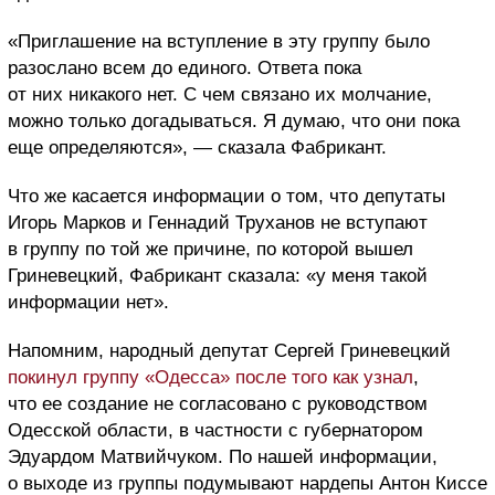
«Приглашение на вступление в эту группу было
разослано всем до единого. Ответа пока
от них никакого нет. С чем связано их молчание,
можно только догадываться. Я думаю, что они пока
еще определяются», — сказала Фабрикант.
Что же касается информации о том, что депутаты
Игорь Марков и Геннадий Труханов не вступают
в группу по той же причине, по которой вышел
Гриневецкий, Фабрикант сказала: «у меня такой
информации нет».
Напомним, народный депутат Сергей Гриневецкий
покинул группу «Одесса» после того как узнал
,
что ее создание не согласовано с руководством
Одесской области, в частности с губернатором
Эдуардом Матвийчуком. По нашей информации,
о выходе из группы подумывают нардепы Антон Киссе