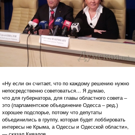
«Ну если он считает, что по каждому решению нужно
непосредственно советоваться… Я думаю,
что для губернатора, для главы областного совета –
это (парламентское объединение Одесса – ред.)
хорошее подспорье, потому что депутаты
объединились в группу, которая будет лоббировать
интересы не Крыма, а Одессы и Одесской области»,
— сказал Кивалов.