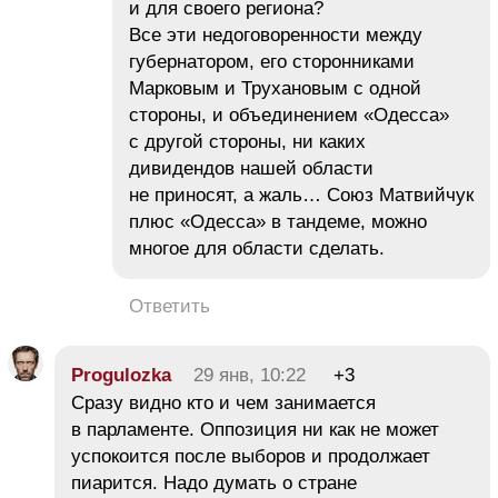
и для своего региона?
Все эти недоговоренности между
губернатором, его сторонниками
Марковым и Трухановым с одной
стороны, и объединением «Одесса»
с другой стороны, ни каких
дивидендов нашей области
не приносят, а жаль… Союз Матвийчук
плюс «Одесса» в тандеме, можно
многое для области сделать.
Ответить
Progulozka
29 янв, 10:22
+3
Сразу видно кто и чем занимается
в парламенте. Оппозиция ни как не может
успокоится после выборов и продолжает
пиарится. Надо думать о стране