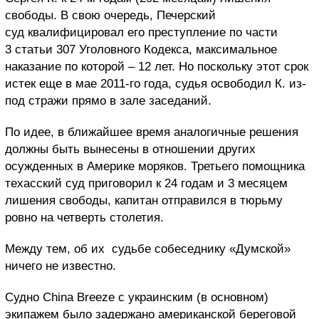
свободы. В свою очередь, Печерский
суд квалифицировал его преступление по части
3 статьи 307 Уголовного Кодекса, максимальное
наказание по которой – 12 лет. Но поскольку этот срок
истек еще в мае 2011-го года, судья освободил К. из-
под стражи прямо в зале заседаний.
По идее, в ближайшее время аналогичные решения
должны быть вынесены в отношении других
осужденных в Америке моряков. Третьего помощника
техасский суд приговорил к 24 годам и 3 месяцем
лишения свободы, капитан отправился в тюрьму
ровно на четверть столетия.
Между тем, об их судьбе собеседнику «Думской»
ничего не известно.
Судно China Breeze с украинским (в основном)
экипажем было задержано американской береговой