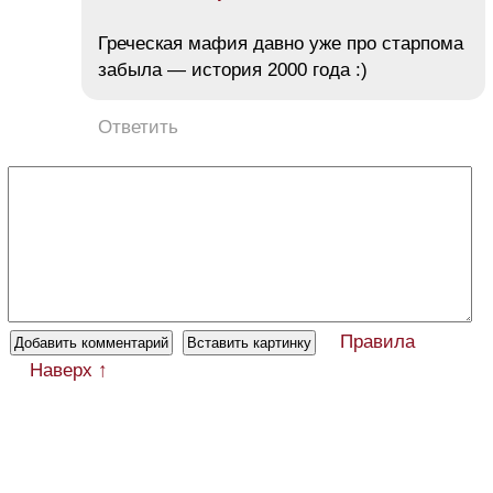
Греческая мафия давно уже про старпома
забыла — история 2000 года :)
Ответить
Правила
Наверх ↑