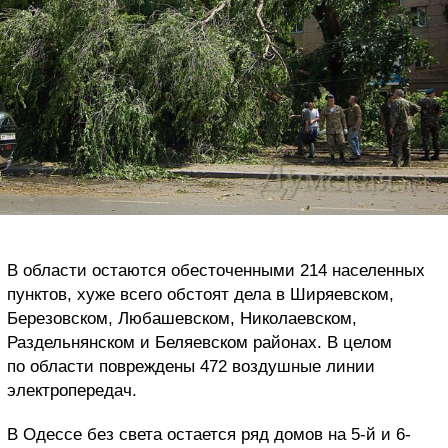
В области остаются обесточенными 214 населенных
пунктов, хуже всего обстоят дела в Ширяевском,
Березовском, Любашевском, Николаевском,
Раздельнянском и Беляевском районах. В целом
по области повреждены 472 воздушные линии
электропередач.
В Одессе без света остается ряд домов на 5-й и 6-