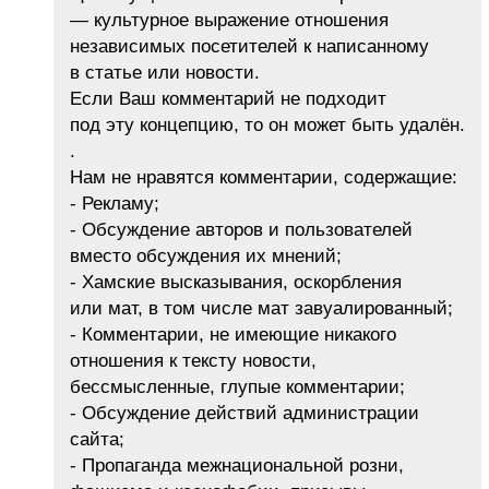
— культурное выражение отношения
независимых посетителей к написанному
в статье или новости.
Если Ваш комментарий не подходит
под эту концепцию, то он может быть удалён.
.
Нам не нравятся комментарии, содержащие:
- Рекламу;
- Обсуждение авторов и пользователей
вместо обсуждения их мнений;
- Хамские высказывания, оскорбления
или мат, в том числе мат завуалированный;
- Комментарии, не имеющие никакого
отношения к тексту новости,
бессмысленные, глупые комментарии;
- Обсуждение действий администрации
сайта;
- Пропаганда межнациональной розни,