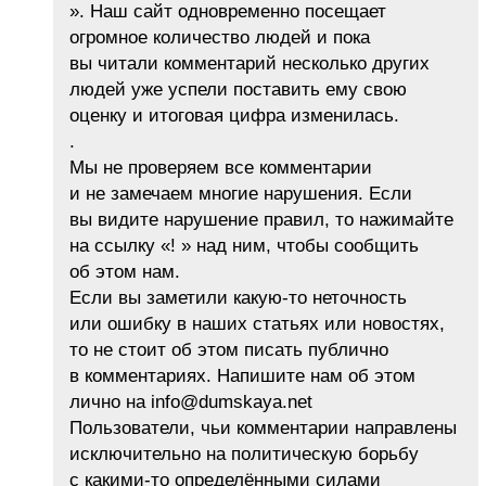
». Наш сайт одновременно посещает
огромное количество людей и пока
вы читали комментарий несколько других
людей уже успели поставить ему свою
оценку и итоговая цифра изменилась.
.
Мы не проверяем все комментарии
и не замечаем многие нарушения. Если
вы видите нарушение правил, то нажимайте
на ссылку «! » над ним, чтобы сообщить
об этом нам.
Если вы заметили какую-то неточность
или ошибку в наших статьях или новостях,
то не стоит об этом писать публично
в комментариях. Напишите нам об этом
лично на info@dumskaya.net
Пользователи, чьи комментарии направлены
исключительно на политическую борьбу
с какими-то определёнными силами