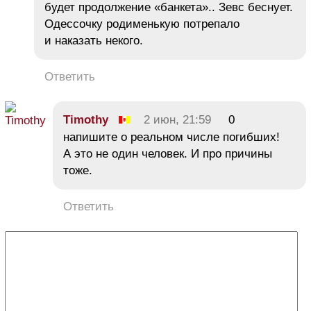
будет продолжение «банкета».. Зевс беснует.
Одессочку родименькую потрепало
и наказать некого.
Ответить
Timothy
2 июн, 21:59
0
напишите о реальном числе погибших!
А это не один человек. И про причины
тоже.
Ответить