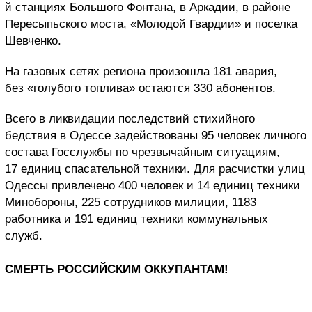
й станциях Большого Фонтана, в Аркадии, в районе
Пересыпьского моста, «Молодой Гвардии» и поселка
Шевченко.
На газовых сетях региона произошла 181 авария,
без «голубого топлива» остаются 330 абонентов.
Всего в ликвидации последствий стихийного
бедствия в Одессе задействованы 95 человек личного
состава Госслужбы по чрезвычайным ситуациям,
17 единиц спасательной техники. Для расчистки улиц
Одессы привлечено 400 человек и 14 единиц техники
Минобороны, 225 сотрудников милиции, 1183
работника и 191 единиц техники коммунальных
служб.
СМЕРТЬ РОССИЙСКИМ ОККУПАНТАМ!