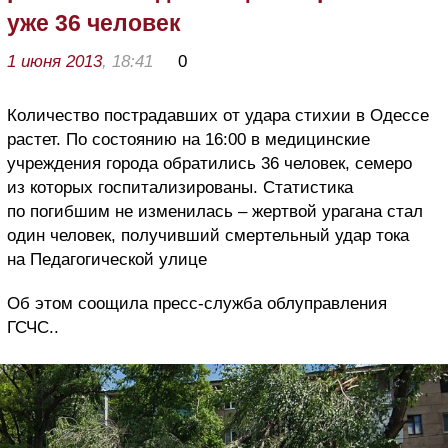
уже 36 человек
1 июня 2013
, 18:41
0
Количество пострадавших от удара стихии в Одессе
растет. По состоянию на 16:00 в медицинские
учреждения города обратились 36 человек, семеро
из которых госпитализированы. Статистика
по погибшим не изменилась – жертвой урагана стал
один человек, получивший смертельный удар тока
на Педагогической улице
Об этом соощила пресс-служба облуправления
ГСЧС..