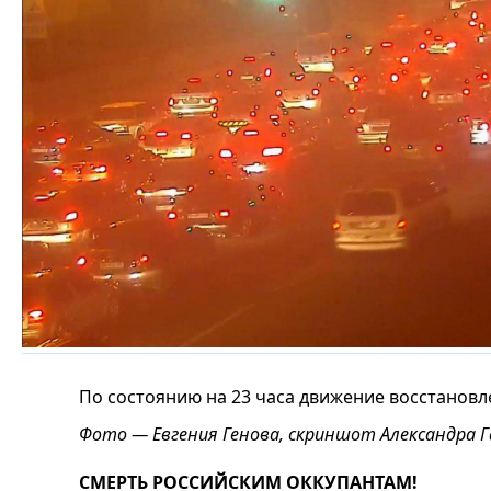
По состоянию на 23 часа движение восстановл
Фото — Евгения Генова, скриншот Александра 
СМЕРТЬ РОССИЙСКИМ ОККУПАНТАМ!