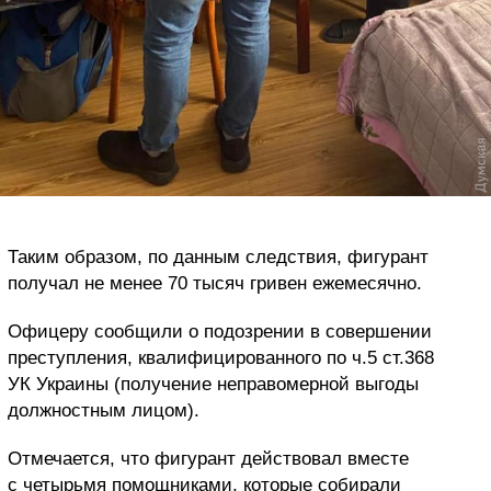
Таким образом, по данным следствия, фигурант
получал не менее 70 тысяч гривен ежемесячно.
Офицеру сообщили о подозрении в совершении
преступления, квалифицированного по ч.5 ст.368
УК Украины (получение неправомерной выгоды
должностным лицом).
Отмечается, что фигурант действовал вместе
с четырьмя помощниками, которые собирали