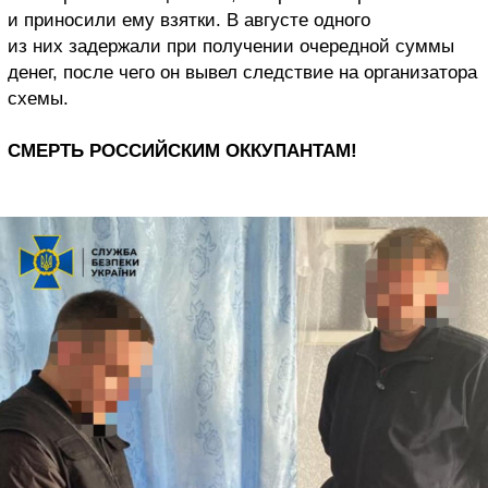
и приносили ему взятки. В августе одного
из них задержали при получении очередной суммы
денег, после чего он вывел следствие на организатора
схемы.
СМЕРТЬ РОССИЙСКИМ ОККУПАНТАМ!