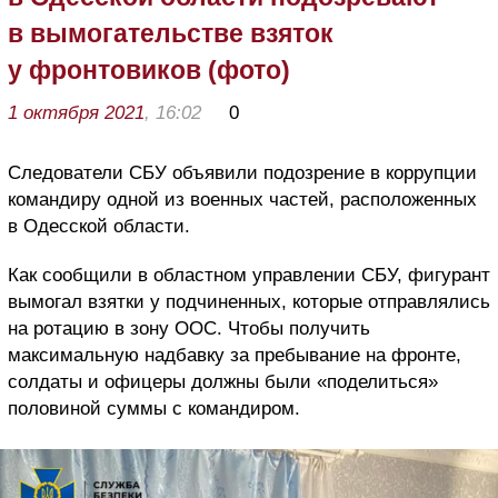
в вымогательстве взяток
у фронтовиков (фото)
1 октября 2021
, 16:02
0
Следователи СБУ объявили подозрение в коррупции
командиру одной из военных частей, расположенных
в Одесской области.
Как сообщили в областном управлении СБУ, фигурант
вымогал взятки у подчиненных, которые отправлялись
на ротацию в зону ООС. Чтобы получить
максимальную надбавку за пребывание на фронте,
солдаты и офицеры должны были «поделиться»
половиной суммы с командиром.