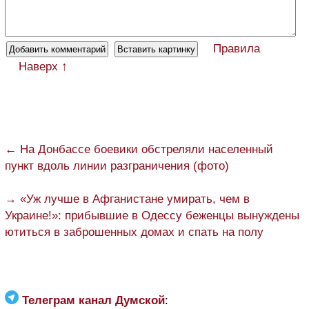
Правила
Наверх ↑
← На Донбассе боевики обстреляли населенный
пункт вдоль линии разграничения (фото)
→ «Уж лучше в Афганистане умирать, чем в
Украине!»: прибывшие в Одессу беженцы вынуждены
ютиться в заброшенных домах и спать на полу
Телеграм канал Думской
: