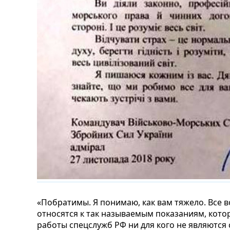
«Побратимы. Я понимаю, как вам тяжело. Все
относятся к так называемым показаниям, котор
работы спецслужб РФ ни для кого не являются 