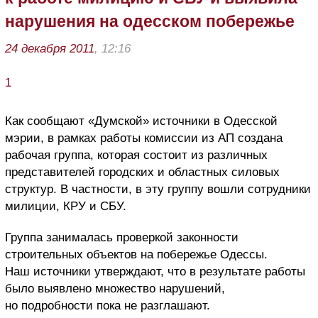
нарушения на одесском побережье
24 декабря 2011
, 12:16
1
Как сообщают «Думской» источники в Одесской
мэрии, в рамках работы комиссии из АП создана
рабочая группа, которая состоит из различных
представителей городских и областных силовых
структур. В частности, в эту группу вошли сотрудники
милиции, КРУ и СБУ.
Группа занималась проверкой законности
строительных объектов на побережье Одессы.
Наш источники утверждают, что в результате работы
было выявлено множество нарушений,
но подробности пока не разглашают.