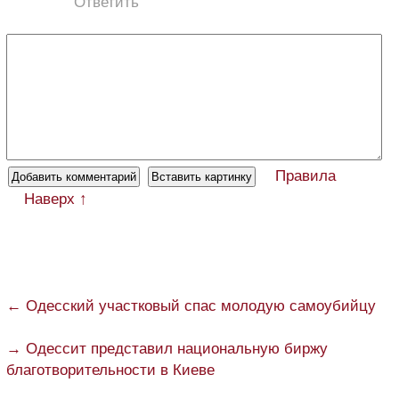
Ответить
Правила
Наверх ↑
← Одесский участковый спас молодую самоубийцу
→ Одессит представил национальную биржу
благотворительности в Киеве