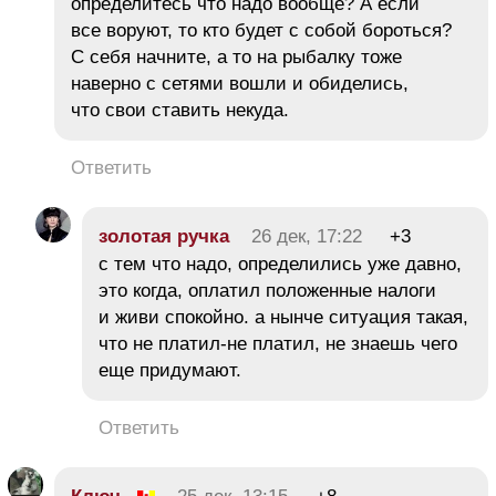
определитесь что надо вообще? А если
все воруют, то кто будет с собой бороться?
С себя начните, а то на рыбалку тоже
наверно с сетями вошли и обиделись,
что свои ставить некуда.
Ответить
золотая ручка
26 дек, 17:22
+3
с тем что надо, определились уже давно,
это когда, оплатил положенные налоги
и живи спокойно. а нынче ситуация такая,
что не платил-не платил, не знаешь чего
еще придумают.
Ответить