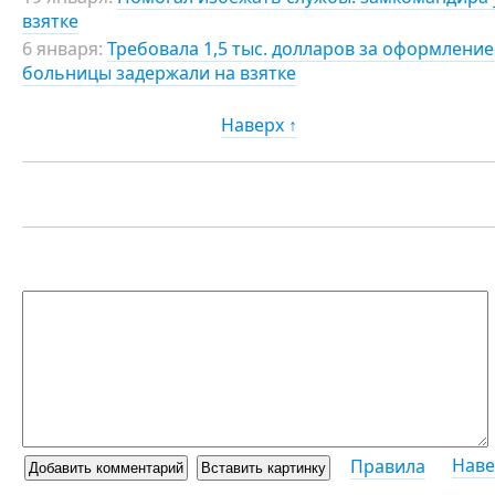
взятке
6 января:
Требовала 1,5 тыс. долларов за оформлени
больницы задержали на взятке
Наверх ↑
Наве
Правила