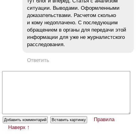
тут блог и вперед. Статья с анализом
ситуации. Выводами. Оформленными
доказательствами. Расчетом сколько
и кому недоплачено. С последующим
обращением в органы для передачи этой
информации для уже не журналистского
расследования.
Ответить
Правила
Наверх ↑