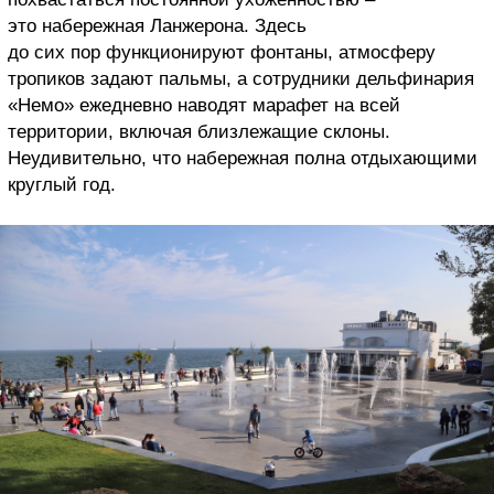
это набережная Ланжерона. Здесь
до сих пор функционируют фонтаны, атмосферу
тропиков задают пальмы, а сотрудники дельфинария
«Немо» ежедневно наводят марафет на всей
территории, включая близлежащие склоны.
Неудивительно, что набережная полна отдыхающими
круглый год.