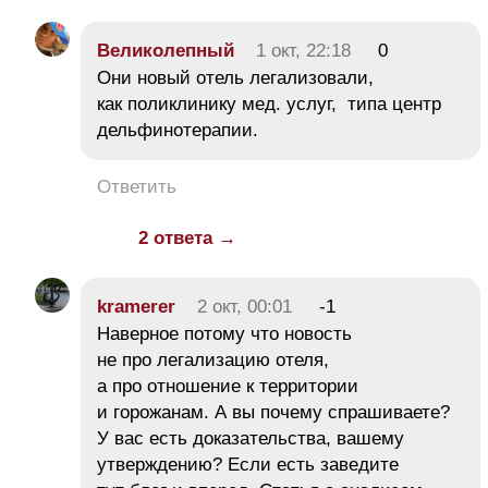
Великолепный
1 окт, 22:18
0
Они новый отель легализовали,
как поликлинику мед. услуг, типа центр
дельфинотерапии.
Ответить
2 ответа →
kramerer
2 окт, 00:01
-1
Наверное потому что новость
не про легализацию отеля,
а про отношение к территории
и горожанам. А вы почему спрашиваете?
У вас есть доказательства, вашему
утверждению? Если есть заведите