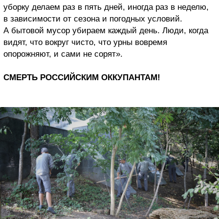
уборку делаем раз в пять дней, иногда раз в неделю,
в зависимости от сезона и погодных условий.
А бытовой мусор убираем каждый день. Люди, когда
видят, что вокруг чисто, что урны вовремя
опорожняют, и сами не сорят».
СМЕРТЬ РОССИЙСКИМ ОККУПАНТАМ!