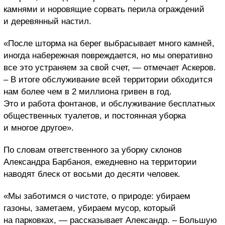
камнями и норовящие сорвать перила ограждений
и деревянный настил.
«После шторма на берег выбрасывает много камней,
иногда набережная повреждается, но мы оперативно
все это устраняем за свой счет, — отмечает Аскеров.
– В итоге обслуживание всей территории обходится
нам более чем в 2 миллиона гривен в год.
Это и работа фонтанов, и обслуживание бесплатных
общественных туалетов, и постоянная уборка
и многое другое».
По словам ответственного за уборку склонов
Александра Барбаноя, ежедневно на территории
наводят блеск от восьми до десяти человек.
«Мы заботимся о чистоте, о природе: убираем
газоны, заметаем, убираем мусор, который
на парковках, — рассказывает Александр. – Большую