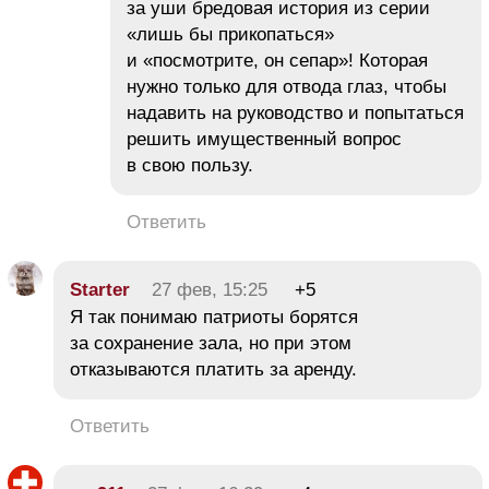
за уши бредовая история из серии
«лишь бы прикопаться»
и «посмотрите, он сепар»! Которая
нужно только для отвода глаз, чтобы
надавить на руководство и попытаться
решить имущественный вопрос
в свою пользу.
Ответить
Starter
27 фев, 15:25
+5
Я так понимаю патриоты борятся
за сохранение зала, но при этом
отказываются платить за аренду.
Ответить