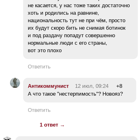
не касается, у нас тоже таких достаточно
хоть и родились на равнине,
национальность тут не при чём, просто
их будут скоро бить не снимая ботинок
и под раздачу попадут совершенно
нормальные люди с его страны,
вот это плохо
Ответить
Антикоммунист
12 июл, 09:24
+8
А что такое "нестерпимость"? Новояз?
Ответить
1 ответ →