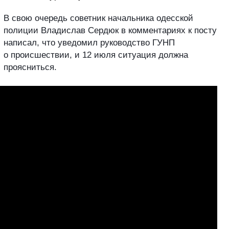
В свою очередь советник начальника одесской
полиции Владислав Сердюк в комментариях к посту
написал, что уведомил руководство ГУНП
о происшествии, и 12 июля ситуация должна
проясниться.