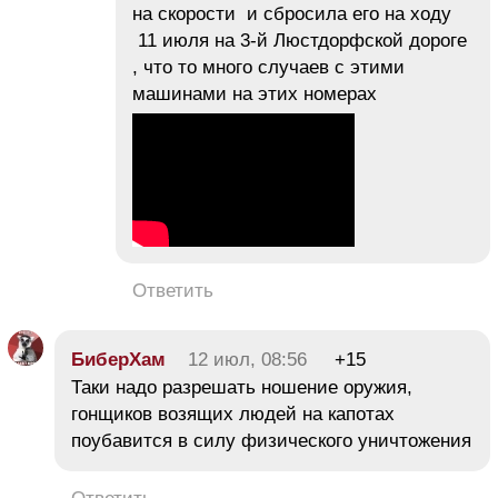
на скорости и сбросила его на ходу
11 июля на 3-й Люстдорфской дороге
, что то много случаев с этими
машинами на этих номерах
Ответить
БиберХам
12 июл, 08:56
+15
Таки надо разрешать ношение оружия,
гонщиков возящих людей на капотах
поубавится в силу физического уничтожения