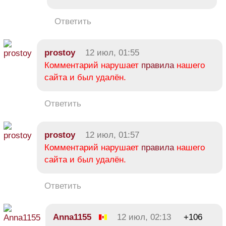
Ответить
prostoy
12 июл, 01:55
Комментарий нарушает
правила
нашего
сайта и был удалён.
Ответить
prostoy
12 июл, 01:57
Комментарий нарушает
правила
нашего
сайта и был удалён.
Ответить
Anna1155
12 июл, 02:13
+106