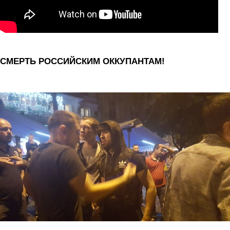
СМЕРТЬ РОССИЙСКИМ ОККУПАНТАМ!