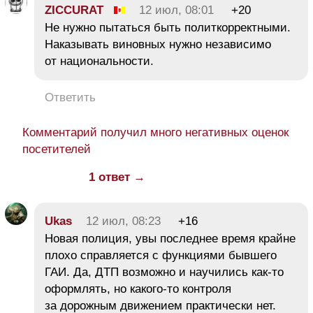
ZICCURAT
12 июл, 08:01
+20
Не нужно пытаться быть политкорректными.
Наказывать виновных нужно независимо
от национальности.
Ответить
Комментарий получил много негативных оценок
посетителей
1 ответ →
Ukas
12 июл, 08:23
+16
Новая полиция, увы последнее время крайне
плохо справляется с функциями бывшего
ГАИ. Да, ДТП возможно и научились как-то
оформлять, но какого-то контроля
за дорожным движением практически нет.