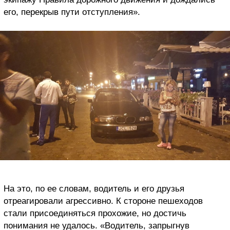
его, перекрыв пути отступления».
На это, по ее словам, водитель и его друзья
отреагировали агрессивно. К стороне пешеходов
стали присоединяться прохожие, но достичь
понимания не удалось. «Водитель, запрыгнув