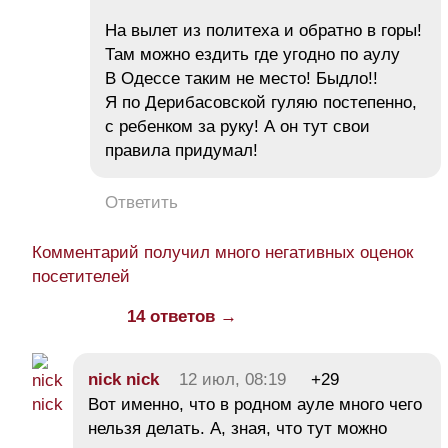
На вылет из политеха и обратно в горы!
Там можно ездить где угодно по аулу
В Одессе таким не место! Быдло!!
Я по Дерибасовской гуляю постепенно,
с ребенком за руку! А он тут свои
правила придумал!
Ответить
Комментарий получил много негативных оценок
посетителей
14 ответов →
nick nick
12 июл, 08:19
+29
Вот именно, что в родном ауле много чего
нельзя делать. А, зная, что тут можно