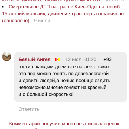
Смертельное ДТП на трассе Киев-Одесса: погиб
15-летний мальчик, движение транспорта ограничено
(обновлено)
-
9 июля
Белый-Ангел
12 июл, 01:20
+93
гости с каждым днем все наглее,с каких
это пор можно гонять по деребасовской
и давить людей,а ночью вообще ездить
невозможно,многие гоняют на красный
и с большой скоростью!
Ответить
Комментарий получил много негативных оценок