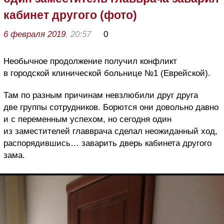
кабинет другого (фото)
6 февраля 2019
, 20:57
0
Необычное продолжение получил конфликт
в городской клинической больнице №1 (Еврейской).
Там по разным причинам невзлюбили друг друга
две группы сотрудников. Борются они довольно давно
и с переменным успехом, но сегодня один
из заместителей главврача сделал неожиданный ход,
распорядившись… заварить дверь кабинета другого
зама.