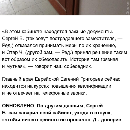
«В этом кабинете находятся важные документы.
Сергей Б. (так зовут пострадавшего заместителя, —
Ред.) отказался принимать меры по их хранению,
и Отар Ч. (другой зам, — Ред.) принял решение таким
вот образом их обезопасить. История там грязная
и мутная», — говорит наш собеседник.
Главный врач Еврейской Евгений Григорьев сейчас
находится на курсах повышения квалификации
и не отвечает на телефонные звонки.
ОБНОВЛЕНО. По другим данным, Сергей
Б. сам заварил свой кабинет, уходя в отпуск,
«чтобы ничего ценного не пропало». Д - доверие.