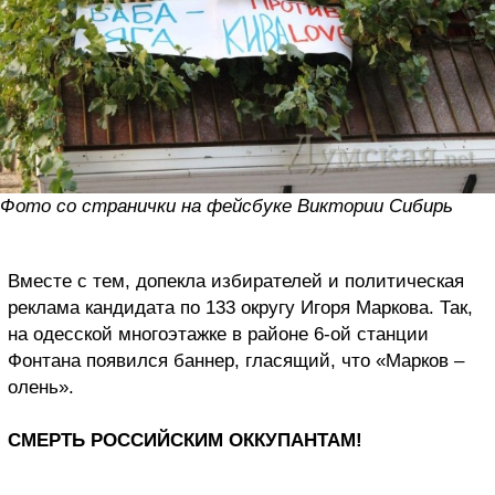
Фото со странички на фейсбуке Виктории Сибирь
Вместе с тем, допекла избирателей и политическая
реклама кандидата по 133 округу Игоря Маркова. Так,
на одесской многоэтажке в районе 6-ой станции
Фонтана появился баннер, гласящий, что «Марков –
олень».
СМЕРТЬ РОССИЙСКИМ ОККУПАНТАМ!