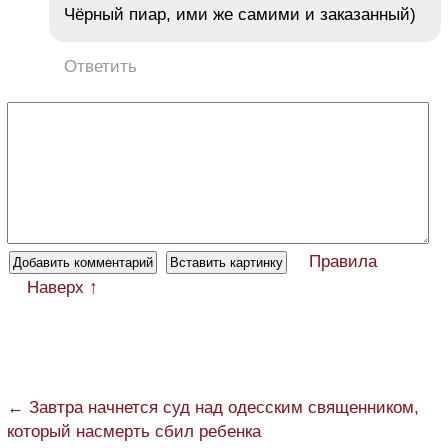
Чёрный пиар, ими же самими и заказанный)
Ответить
Правила
Наверх ↑
← Завтра начнется суд над одесским священником,
который насмерть сбил ребенка