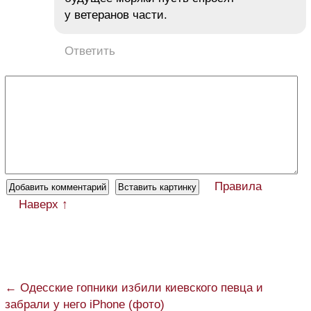
у ветеранов части.
Ответить
Правила
Наверх ↑
← Одесские гопники избили киевского певца и
забрали у него iPhone (фото)