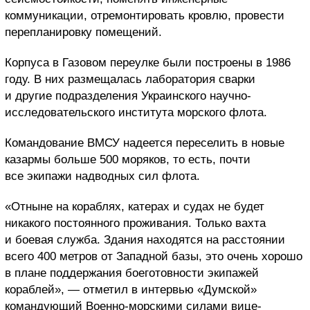
коммуникации, отремонтировать кровлю, провести
перепланировку помещений.
Корпуса в Газовом переулке были построены в 1986
году. В них размещалась лаборатория сварки
и другие подразделения Украинского научно-
исследовательского института морского флота.
Командование ВМСУ надеется переселить в новые
казармы больше 500 моряков, то есть, почти
все экипажи надводных сил флота.
«Отныне на кораблях, катерах и судах не будет
никакого постоянного проживания. Только вахта
и боевая служба. Здания находятся на расстоянии
всего 400 метров от Западной базы, это очень хорошо
в плане поддержания боеготовности экипажей
кораблей», — отметил в интервью «Думской»
командующий Военно-морскими силами вице-