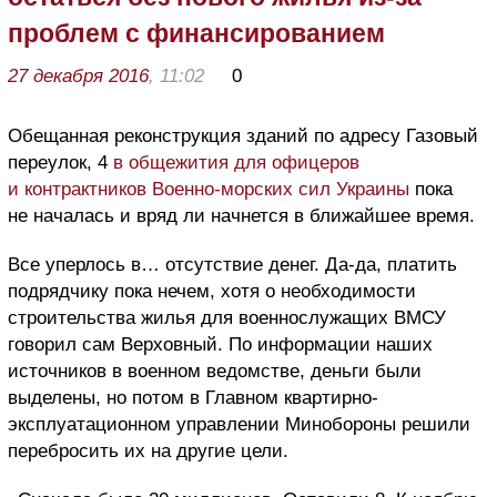
проблем с финансированием
27 декабря 2016
, 11:02
0
Обещанная реконструкция зданий по адресу Газовый
переулок, 4
в общежития для офицеров
и контрактников Военно-морских сил Украины
пока
не началась и вряд ли начнется в ближайшее время.
Все уперлось в… отсутствие денег. Да-да, платить
подрядчику пока нечем, хотя о необходимости
строительства жилья для военнослужащих ВМСУ
говорил сам Верховный. По информации наших
источников в военном ведомстве, деньги были
выделены, но потом в Главном квартирно-
эксплуатационном управлении Минобороны решили
перебросить их на другие цели.