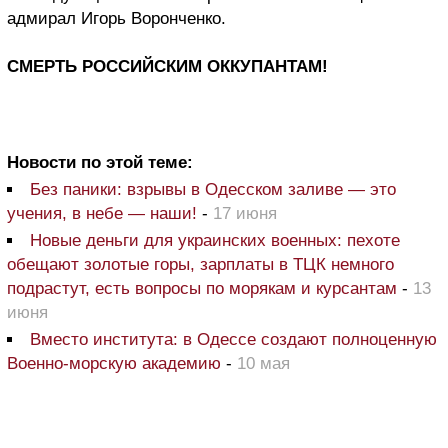
адмирал Игорь Воронченко.
СМЕРТЬ РОССИЙСКИМ ОККУПАНТАМ!
Новости по этой теме:
Без паники: взрывы в Одесском заливе — это
учения, в небе — наши!
-
17 июня
Новые деньги для украинских военных: пехоте
обещают золотые горы, зарплаты в ТЦК немного
подрастут, есть вопросы по морякам и курсантам
-
13
июня
Вместо института: в Одессе создают полноценную
Военно-морскую академию
-
10 мая