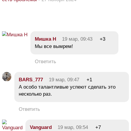
Мишка Н
19 мар, 09:43
+3
Мы все вымрем!
Ответить
BARS_777
19 мар, 09:47
+1
А особо талантливые успеют сделать это
несколько раз.
Ответить
Vanguard
19 мар, 09:54
+7