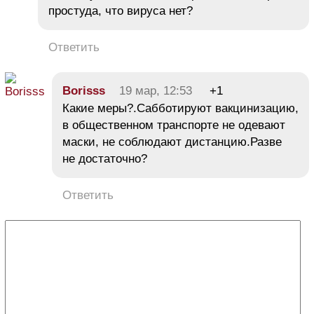
простуда, что вируса нет?
Ответить
Borisss
19 мар, 12:53
+1
Какие меры?.Сабботируют вакцинизацию,
в общественном транспорте не одевают
маски, не соблюдают дистанцию.Разве
не достаточно?
Ответить