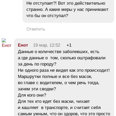
Не отступает?! Вот это действительно
странно. А какие меры у нас принимают
что бы он отступал?
Ответить
Енот
19 мар, 12:52
+1
Данные о количестве заболевших, есть
а где данные о том, сколько оштрафовали
за день по городу?
Ни одного раза не видел как это происходит!
Маршрутки полные и все без масок,
во главе с водителем, о чем речь тогда,
зачем эти сводки?
Для кого они?
Для тех кто едет без маски, чихает
и кашляет в транспорте, и считает себя
самым умным, что он здоров, что это просто