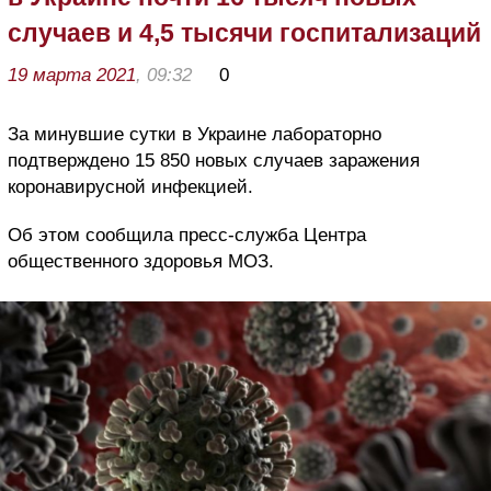
случаев и 4,5 тысячи госпитализаций
19 марта 2021
, 09:32
0
За минувшие сутки в Украине лабораторно
подтверждено 15 850 новых случаев заражения
коронавирусной инфекцией.
Об этом сообщила пресс-служба Центра
общественного здоровья МОЗ.