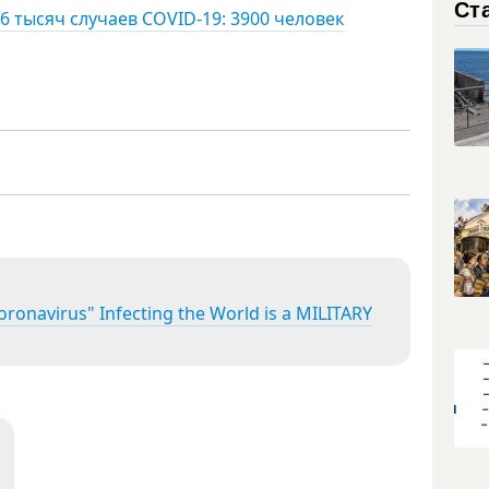
Ст
6 тысяч случаев COVID-19: 3900 человек
onavirus" Infecting the World is a MILITARY