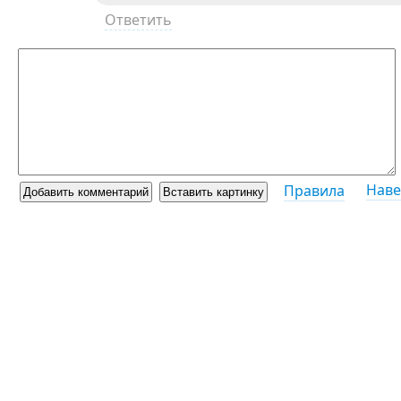
Ответить
Наве
Правила