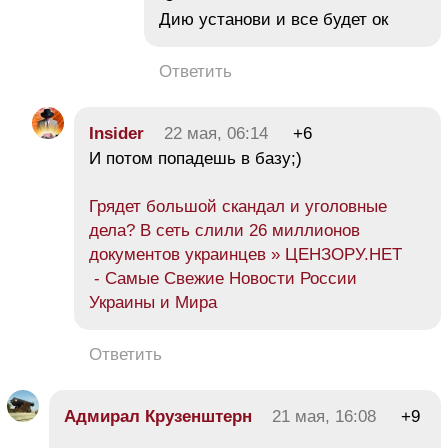
Дию установи и все будет ок
Ответить
Insider
22 мая, 06:14
+6
И потом попадешь в базу;)
Грядет большой скандал и уголовные
дела? В сеть слили 26 миллионов
документов украинцев » ЦЕНЗОРУ.НЕТ
- Самые Свежие Новости России
Украины и Мира
Ответить
Адмирал Крузенштерн
21 мая, 16:08
+9