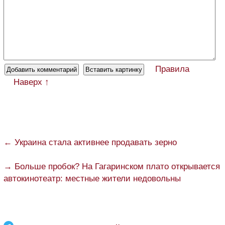
Правила
Наверх ↑
← Украина стала активнее продавать зерно
→ Больше пробок? На Гагаринском плато открывается
автокинотеатр: местные жители недовольны