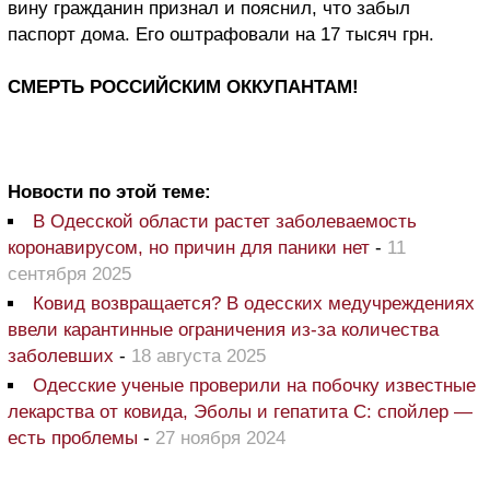
вину гражданин признал и пояснил, что забыл
паспорт дома. Его оштрафовали на 17 тысяч грн.
СМЕРТЬ РОССИЙСКИМ ОККУПАНТАМ!
Новости по этой теме:
В Одесской области растет заболеваемость
коронавирусом, но причин для паники нет
-
11
сентября 2025
Ковид возвращается? В одесских медучреждениях
ввели карантинные ограничения из-за количества
заболевших
-
18 августа 2025
Одесские ученые проверили на побочку известные
лекарства от ковида, Эболы и гепатита С: спойлер —
есть проблемы
-
27 ноября 2024