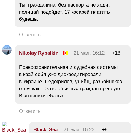
Ты, гражданина, без паспорта не ходи,
полицай подойдет, 17 косарей платить
будешь.
Ответить
Nikolay Rybalkin
21 мая, 16:12
+18
Правоохранительная и судебная системы
в край себя уже дискредитировали
в Украине. Педофилов, убийц, разбойников
отпускают. Зато обычных граждан прессуют.
Взяточники ебаные…
Ответить
Black_Sea
21 мая, 16:23
+8