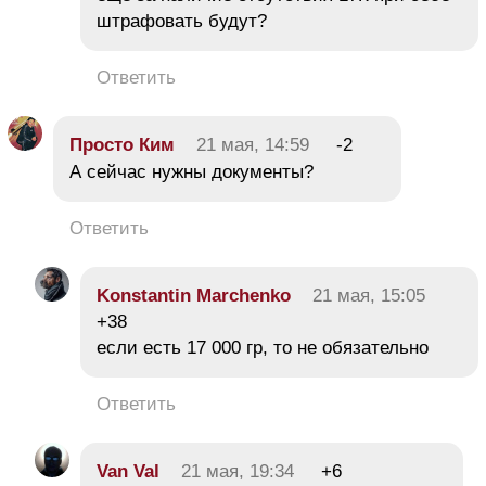
штрафовать будут?
Ответить
Просто Ким
21 мая, 14:59
-2
А сейчас нужны документы?
Ответить
Konstantin Marchenko
21 мая, 15:05
+38
если есть 17 000 гр, то не обязательно
Ответить
Van Val
21 мая, 19:34
+6