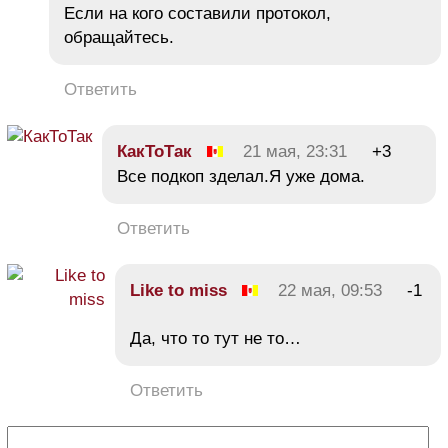
Если на кого составили протокол,
обращайтесь.
Ответить
КакТоТак
21 мая, 23:31
+3
Все подкоп зделал.Я уже дома.
Ответить
Like to miss
22 мая, 09:53
-1
Да, что то тут не то…
Ответить