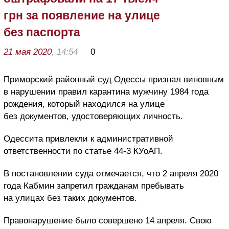
грн за появление на улице
без паспорта
21 мая 2020
, 14:54
0
Приморский районный суд Одессы признал виновным
в нарушении правил карантина мужчину 1984 года
рождения, который находился на улице
без документов, удостоверяющих личность.
Одессита привлекли к административной
ответственности по статье 44-3 КУоАП.
В постановлении суда отмечается, что 2 апреля 2020
года Кабмин запретил гражданам пребывать
на улицах без таких документов.
Правонарушение было совершено 14 апреля. Свою