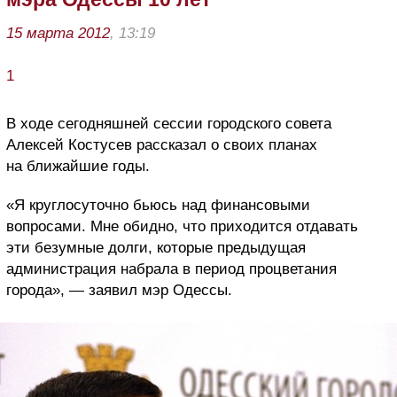
15 марта 2012
, 13:19
1
В ходе сегодняшней сессии городского совета
Алексей Костусев рассказал о своих планах
на ближайшие годы.
«Я круглосуточно бьюсь над финансовыми
вопросами. Мне обидно, что приходится отдавать
эти безумные долги, которые предыдущая
администрация набрала в период процветания
города», — заявил мэр Одессы.