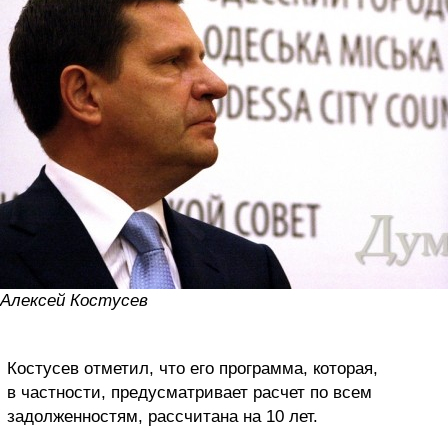
Алексей Костусев
Костусев отметил, что его программа, которая,
в частности, предусматривает расчет по всем
задолженностям, рассчитана на 10 лет.