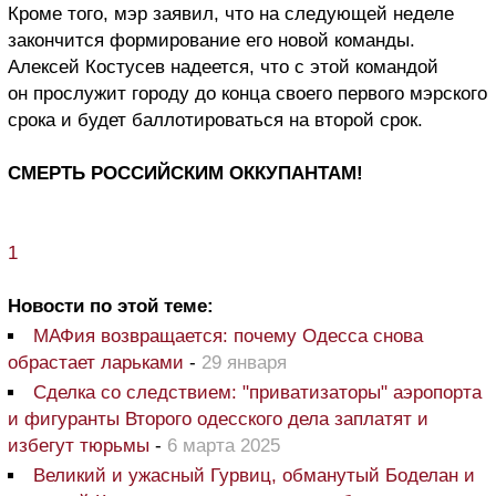
Кроме того, мэр заявил, что на следующей неделе
закончится формирование его новой команды.
Алексей Костусев надеется, что с этой командой
он прослужит городу до конца своего первого мэрского
срока и будет баллотироваться на второй срок.
СМЕРТЬ РОССИЙСКИМ ОККУПАНТАМ!
1
Новости по этой теме:
МАФия возвращается: почему Одесса снова
обрастает ларьками
-
29 января
Сделка со следствием: "приватизаторы" аэропорта
и фигуранты Второго одесского дела заплатят и
избегут тюрьмы
-
6 марта 2025
Великий и ужасный Гурвиц, обманутый Боделан и