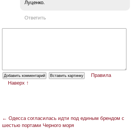
Луценко.
Ответить
Правила
Наверх ↑
← Одесса согласилась идти под единым брендом с
шестью портами Черного моря