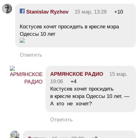
Stanislav Ryzhov
15 мар, 13:28
+10
Костусев хочет просидеть в кресле мэра
Одессы 10 лет
Ответить
АРМЯНСКОЕ РАДИО
15 мар,
19:06
+4
Костусев хочет просидеть
в кресле мэра Одессы 10 лет. —
А кто не хочет?
Ответить