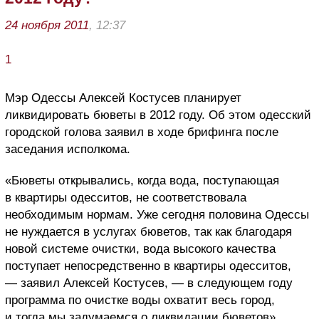
24 ноября 2011
, 12:37
1
Мэр Одессы Алексей Костусев планирует
ликвидировать бюветы в 2012 году. Об этом одесский
городской голова заявил в ходе брифинга после
заседания исполкома.
«Бюветы открывались, когда вода, поступающая
в квартиры одесситов, не соответствовала
необходимым нормам. Уже сегодня половина Одессы
не нуждается в услугах бюветов, так как благодаря
новой системе очистки, вода высокого качества
поступает непосредственно в квартиры одесситов,
— заявил Алексей Костусев, — в следующем году
программа по очистке воды охватит весь город,
и тогда мы задумаемся о ликвидации бюветов».