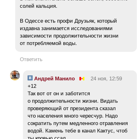
солей кальция.
В Одессе есть профи Друзьяк, который
издавна занимается исследованиями
зависимости продолжительности жизни
от потребляемой воды.
Ответить
Андрей Манило
24 ноя, 12:59
+12
Так вот от он и заботится
о продолжительности жизни. Видать
проверяющий от президента сказал
что населения много чересчур. Надо
сократить путем медленного отравления
водой. Камень тебе в канал Кактус, чтоб
ты кровью ссал