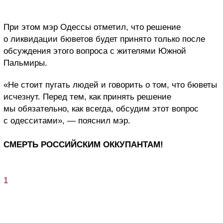
При этом мэр Одессы отметил, что решение
о ликвидации бюветов будет принято только после
обсуждения этого вопроса с жителями Южной
Пальмиры.
«Не стоит пугать людей и говорить о том, что бюветы
исчезнут. Перед тем, как принять решение
мы обязательно, как всегда, обсудим этот вопрос
с одесситами», — пояснил мэр.
СМЕРТЬ РОССИЙСКИМ ОККУПАНТАМ!
1