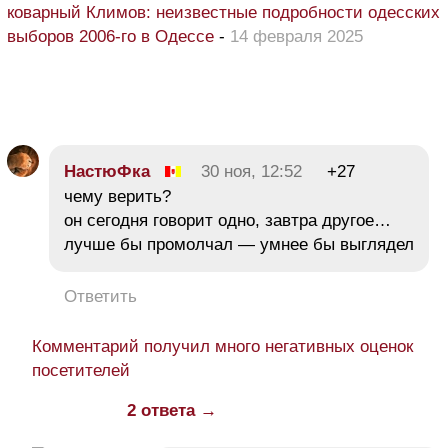
коварный Климов: неизвестные подробности одесских
выборов 2006-го в Одессе
-
14 февраля 2025
НастюФка
30 ноя, 12:52
+27
чему верить?
он сегодня говорит одно, завтра другое…
лучше бы промолчал — умнее бы выглядел
Ответить
Комментарий получил много негативных оценок
посетителей
2 ответа →