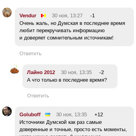
Vendur
30 ноя, 13:27
-1
Очень жаль, но Думская в последнее время
любит перекручивать информацию
и доверяет сомнительным источникам!
Ответить
Лайно 2012
30 ноя, 13:35
-2
А что только в последнее время?
Ответить
Goluboff
30 ноя, 13:35
+12
Источники Думской как раз самые
доверенные и точные, просто есть моменты,