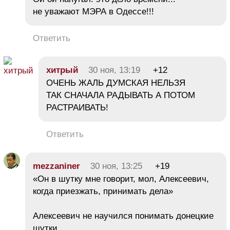
не уважают МЭРА в Одессе!!!
Ответить
хитрый
30 ноя, 13:19
+12
ОЧЕНЬ ЖАЛЬ ДУМСКАЯ НЕЛЬЗЯ
ТАК СНАЧАЛА РАДЫВАТЬ А ПОТОМ
РАСТРАИВАТЬ!
Ответить
mezzaniner
30 ноя, 13:25
+19
«Он в шутку мне говорит, мол, Алексеевич,
когда приезжать, принимать дела»
Алексеевич не научился понимать донецкие
шутки