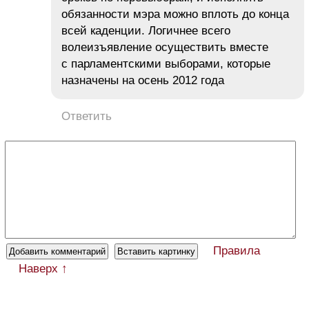
обязанности мэра можно вплоть до конца
всей каденции. Логичнее всего
волеизъявление осуществить вместе
с парламентскими выборами, которые
назначены на осень 2012 года
Ответить
Правила
Наверх ↑