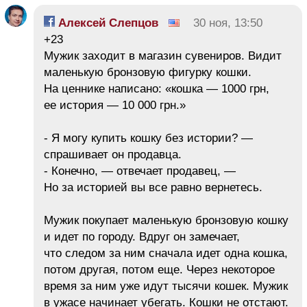
Алексей Слепцов
30 ноя, 13:50
+23
Мужик заходит в магазин сувениров. Видит
маленькую бронзовую фигурку кошки.
На ценнике написано: «кошка — 1000 грн,
ее история — 10 000 грн.»
- Я могу купить кошку без истории? —
спрашивает он продавца.
- Конечно, — отвечает продавец, —
Но за историей вы все равно вернетесь.
Мужик покупает маленькую бронзовую кошку
и идет по городу. Вдруг он замечает,
что следом за ним сначала идет одна кошка,
потом другая, потом еще. Через некоторое
время за ним уже идут тысячи кошек. Мужик
в ужасе начинает убегать. Кошки не отстают.