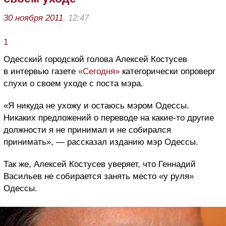
30 ноября 2011
, 12:47
1
Одесский городской голова Алексей Костусев
в интервью газете
«Сегодня»
категорически опроверг
слухи о своем уходе с поста мэра.
«Я никуда не ухожу и остаюсь мэром Одессы.
Никаких предложений о переводе на какие-то другие
должности я не принимал и не собирался
принимать», — рассказал изданию мэр Одессы.
Так же, Алексей Костусев уверяет, что Геннадий
Васильев не собирается занять место «у руля»
Одессы.