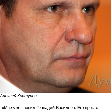
Алексей Костусев
«Мне уже звонил Геннадий Васильев. Его просто