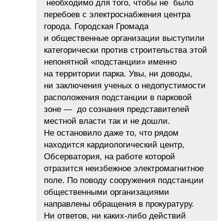
необходимо для того, чтобы не было
перебоев с электроснабжения центра
города. Городская Громада
и общественные организации выступили
категорически против строительства этой
непонятной «подстанции» именно
на территории парка. Увы, ни доводы,
ни заключения ученых о недопустимости
расположения подстанции в парковой
зоне — до сознания представителей
местной власти так и не дошли.
Не остановило даже то, что рядом
находится кардиологический центр,
Обсерватория, на работе которой
отразится неизбежное электромагнитное
поле. По поводу сооружения подстанции
общественными организациями
направлены обращения в прокуратуру.
Ни ответов, ни каких-либо действий