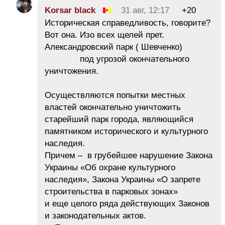
Korsar black
31 авг, 12:17
+20
Историческая справедливость, говорите?
Вот она. Изо всех щелей прет.
Александровский парк ( Шевченко)
под угрозой окончательного
уничтожения.
Осуществляются попытки местных
властей окончательно уничтожить
старейший парк города, являющийся
памятником исторического и культурного
наследия.
Причем – в грубейшее нарушение Закона
Украины «Об охране культурного
наследия», Закона Украины «О запрете
строительства в парковых зонах»
и еще целого ряда действующих Законов
и законодательных актов.