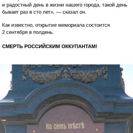
и радостный день в жизни нашего города, такой день
бывает раз в сто лет», — сказал он.
Как известно, открытие мемориала состоится
2 сентября в полдень.
СМЕРТЬ РОССИЙСКИМ ОККУПАНТАМ!