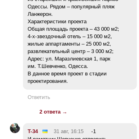
Одессы. Рядом – популярный пляж
Ланжерон.
Характеристики проекта
Общая площадь проекта – 43 000 м2;
4-х-звездочный отель – 15 000 м2,
жилые аппартаменты – 25 000 м2,
развлекательный центр – 3 000 м2;
Адрес: ул. Маразлиевская 1, парк
им. Т.Шевченко, Одесса.
B данное время проект в стадии
проектирования.
Ответить
2 ответа →
T-34
31 авг, 16:15
-1