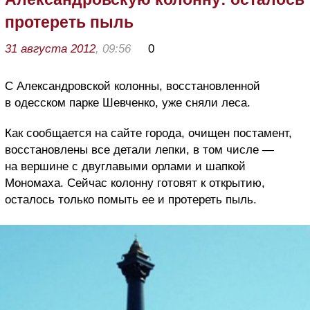
протереть пыль
31 августа 2012
, 09:56
0
С Александровской колонны, восстановленной
в одесском парке Шевченко, уже сняли леса.
Как сообщается на сайте города, очищен постамент,
восстановлены все детали лепки, в том числе —
на вершине с двуглавыми орлами и шапкой
Мономаха. Сейчас колонну готовят к открытию,
осталось только помыть ее и протереть пыль.