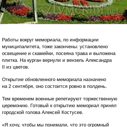
Работы вокруг мемориала, по информации
муниципалитета, тоже закончены: установлено
освещение и скамейки, посеяна трава и выложена
плитка. На курган вернули и вензель Александра
II из цветов.
Открытие обновленного мемориала назначено
на 2 сентября, оно состоится ровно в полдень.
Тем временем военные репетируют торжественную
церемонию. Готовый к открытию мемориал принял
городской голова Алексей Костусев.
«Я хочу, чтобы мы понимали, что это огромный