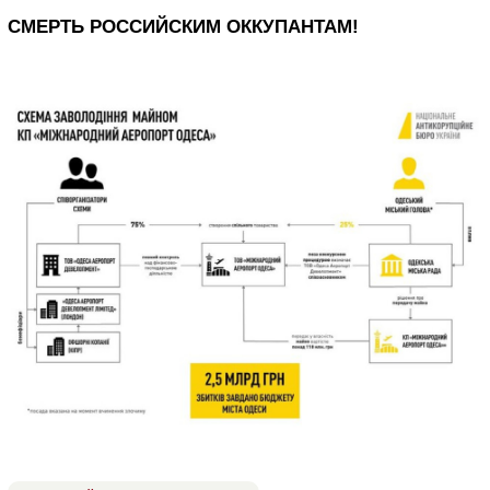
СМЕРТЬ РОССИЙСКИМ ОККУПАНТАМ!