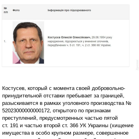
Костусев, который с момента своей добровольно-
принудительной отставки пребывает за границей,
разыскивается в рамках уголовного производства №
52023000000000172, открытого по признакам
преступлений, предусмотренных частью пятой
ст. 191 и частью второй ст. 366 УК Украины (хищение
имущества в особо крупном размере, совершенное