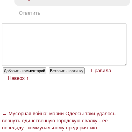
Ответить
Правила
Наверх ↑
← Мусорная война: мэрии Одессы таки удалось
вернуть единственную городскую свалку - ее
передадут коммунальному предприятию