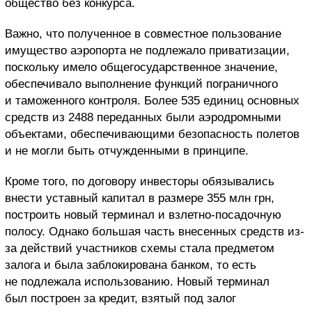
общество без конкурса.
Важно, что полученное в совместное пользование
имущество аэропорта не подлежало приватизации,
поскольку имело общегосударственное значение,
обеспечивало выполнение функций пограничного
и таможенного контроля. Более 535 единиц основных
средств из 2488 переданных были аэродромными
объектами, обеспечивающими безопасность полетов
и не могли быть отчужденными в принципе.
Кроме того, по договору инвесторы обязывались
внести уставный капитал в размере 355 млн грн,
построить новый терминал и взлетно-посадочную
полосу. Однако большая часть внесенных средств из-
за действий участников схемы стала предметом
залога и была заблокирована банком, то есть
не подлежала использованию. Новый терминал
был построен за кредит, взятый под залог