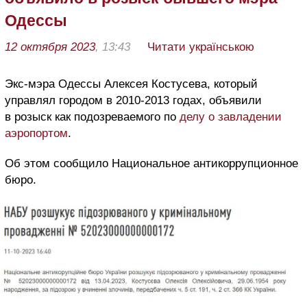
Одессы
12 октября 2023
, 13:43
Читати українською
Экс-мэра Одессы Алексея Костусева, который
управлял городом в 2010-2013 годах, объявили
в розыск как подозреваемого по
делу о завладении
аэропортом
.
Об этом сообщило Национальное антикоррупционное
бюро.