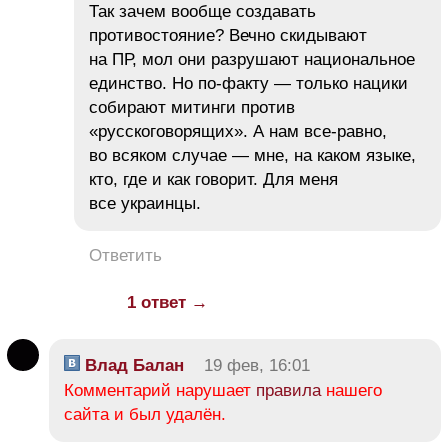
Так зачем вообще создавать
противостояние? Вечно скидывают
на ПР, мол они разрушают национальное
единство. Но по-факту — только нацики
собирают митинги против
«русскоговорящих». А нам все-равно,
во всяком случае — мне, на каком языке,
кто, где и как говорит. Для меня
все украинцы.
Ответить
1 ответ →
Влад Балан
19 фев, 16:01
Комментарий нарушает
правила
нашего
сайта и был удалён.