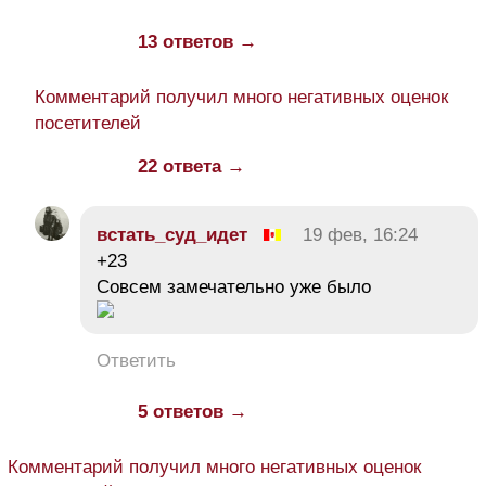
13 ответов →
Комментарий получил много негативных оценок
посетителей
22 ответа →
встать_суд_идет
19 фев, 16:24
+23
Совсем замечательно уже было
Ответить
5 ответов →
Комментарий получил много негативных оценок