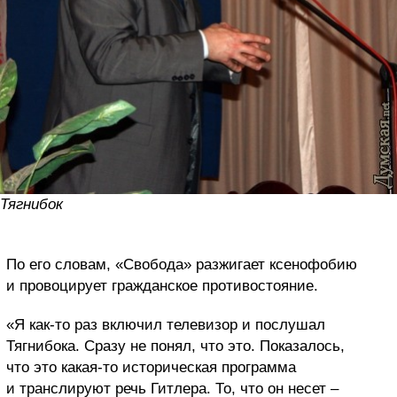
Тягнибок
По его словам, «Свобода» разжигает ксенофобию
и провоцирует гражданское противостояние.
«Я как-то раз включил телевизор и послушал
Тягнибока. Сразу не понял, что это. Показалось,
что это какая-то историческая программа
и транслируют речь Гитлера. То, что он несет –