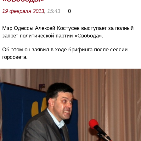
19 февраля 2013
, 15:43
0
Мэр Одессы Алексей Костусев выступает за полный
запрет политической партии «Свобода».
Об этом он заявил в ходе брифинга после сессии
горсовета.