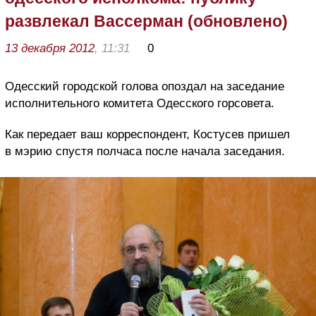
развлекал Вассерман (обновлено)
13 декабря 2012
, 11:31
0
Одесский городской голова опоздал на заседание
исполнительного комитета Одесского горсовета.
Как передает ваш корреспондент, Костусев пришел
в мэрию спустя полчаса после начала заседания.