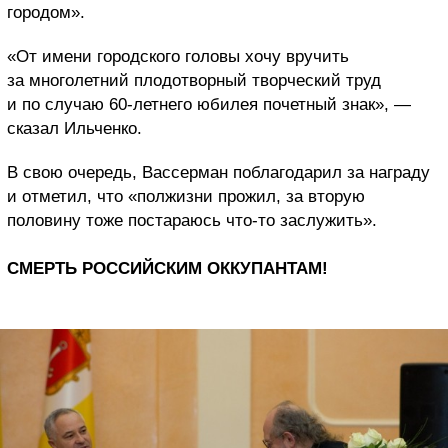
городом».
«От имени городского головы хочу вручить
за многолетний плодотворный творческий труд
и по случаю 60-летнего юбилея почетный знак», —
сказал Ильченко.
В свою очередь, Вассерман поблагодарил за награду
и отметил, что «полжизни прожил, за вторую
половину тоже постараюсь что-то заслужить».
СМЕРТЬ РОССИЙСКИМ ОККУПАНТАМ!