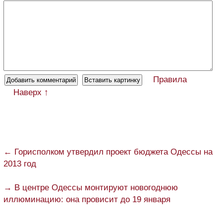
Правила
Наверх ↑
← Горисполком утвердил проект бюджета Одессы на
2013 год
→ В центре Одессы монтируют новогоднюю
иллюминацию: она провисит до 19 января