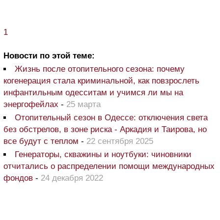
1
Новости по этой теме:
Жизнь после отопительного сезона: почему
когенерация стала криминальной, как повзрослеть
инфантильным одесситам и учимся ли мы на
энергофейлах
-
25 марта
Отопительный сезон в Одессе: отключения света
без обстрелов, в зоне риска - Аркадия и Таирова, но
все будут с теплом
-
22 сентября 2025
Генераторы, скважины и ноутбуки: чиновники
отчитались о распределении помощи международных
фондов
-
24 декабря 2022