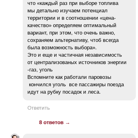
что «каждый раз при выборе топлива
мы детально изучаем потенциал
территории и в соотношении «цена-
качество» определяем оптимальный
вариант, при этом, что очень важно,
сохраняем альтернативу, чтоб всегда
была возможность выбора».
Это и еще и частичная независимость
от централизованых источников энергии
-газ, уголь
Вспомните как работали паровозы
кончился уголь все пассажиры поезда
идут на рубку посадок и леса.
Ответить
8 ответов →