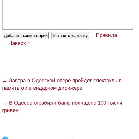
Правила
Наверх ↑
← Завтра в Одесской опере пройдет спектакль в
память о легендарном дирижере
→ В Одессе ограбили банк: похищено 100 тысяч
гривен