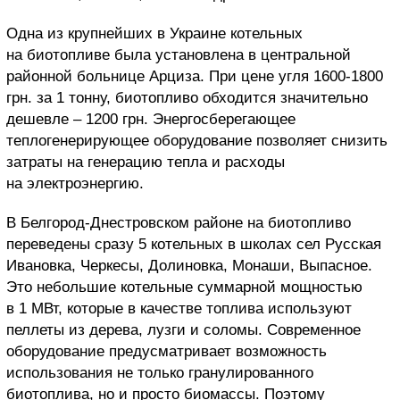
Одна из крупнейших в Украине котельных
на биотопливе была установлена в центральной
районной больнице Арциза. При цене угля 1600-1800
грн. за 1 тонну, биотопливо обходится значительно
дешевле – 1200 грн. Энергосберегающее
теплогенерирующее оборудование позволяет снизить
затраты на генерацию тепла и расходы
на электроэнергию.
В Белгород-Днестровском районе на биотопливо
переведены сразу 5 котельных в школах сел Русская
Ивановка, Черкесы, Долиновка, Монаши, Выпасное.
Это небольшие котельные суммарной мощностью
в 1 МВт, которые в качестве топлива используют
пеллеты из дерева, лузги и соломы. Современное
оборудование предусматривает возможность
использования не только гранулированного
биотоплива, но и просто биомассы. Поэтому