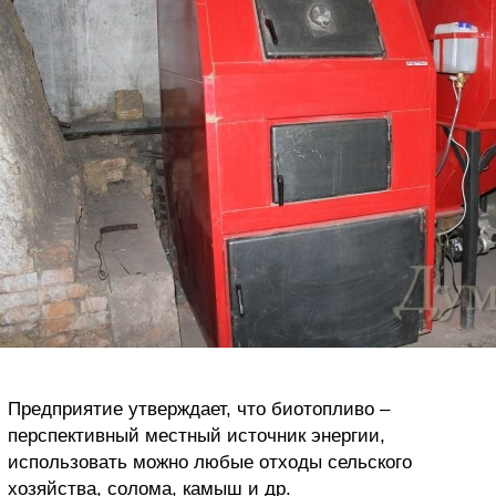
Предприятие утверждает, что биотопливо –
перспективный местный источник энергии,
использовать можно любые отходы сельского
хозяйства, солома, камыш и др.