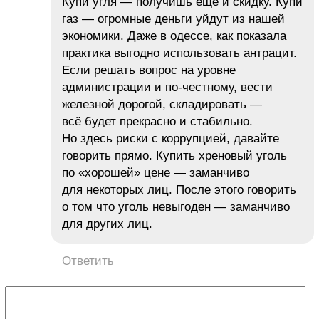
Купи угля — получишь ещё и скидку. Купи
газ — огромные деньги уйдут из нашей
экономики. Даже в одессе, как показала
практика выгодно использовать антрацит.
Если решать вопрос на уровне
администрации и по-честному, вести
железной дорогой, складировать —
всё будет прекрасно и стабильно.
Но здесь риски с коррупцией, давайте
говорить прямо. Купить хреновый уголь
по «хорошей» цене — заманчиво
для некоторых лиц. После этого говорить
о том что уголь невыгоден — заманчиво
для других лиц.
Ответить