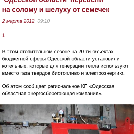
на солому и шелуху от семечек
2 марта 2012
, 09:10
1
В этом отопительном сезоне на 20-ти объектах
бюджетной сферы Одесской области установили
котельные, которые для генерации тепла используют
вместо газа твердое биотопливо и электроэнергию.
Об этом сообщает региональное КП «Одесская
областная энергосберегающая компания».