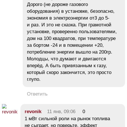
Дорого (не дороже газового
оборудования) в установке, безопасно,
экономия в электроэнергии от3 до 5-
и раз. И это не сказка. При грамотной
установке, проверенно пользователями,
дом на 100 квадратов, при температуре
за бортом -24 и в помещении +20,
потребление энергии вышло на 200гр.
Молодцы, что думают и двигаются
вперёд. А быть привязанным к газу,
который скоро закончится, это просто
глупо.
Ответить
revonik
11 янв, 09:06
0
1 мВт сильной роли на рынок топлива
не сыграет, но поверьте, эффект