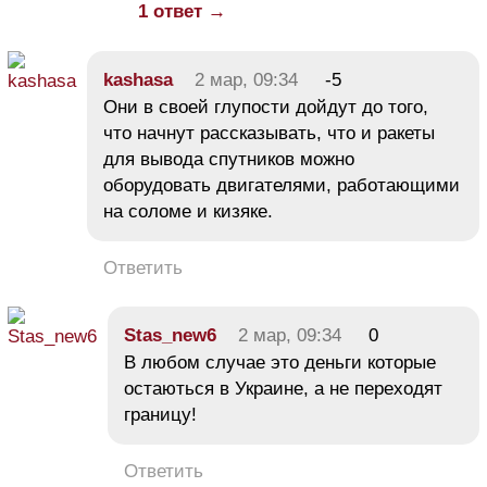
1 ответ →
kashasa
2 мар, 09:34
-5
Они в своей глупости дойдут до того,
что начнут рассказывать, что и ракеты
для вывода спутников можно
оборудовать двигателями, работающими
на соломе и кизяке.
Ответить
Stas_new6
2 мар, 09:34
0
В любом случае это деньги которые
остаються в Украине, а не переходят
границу!
Ответить