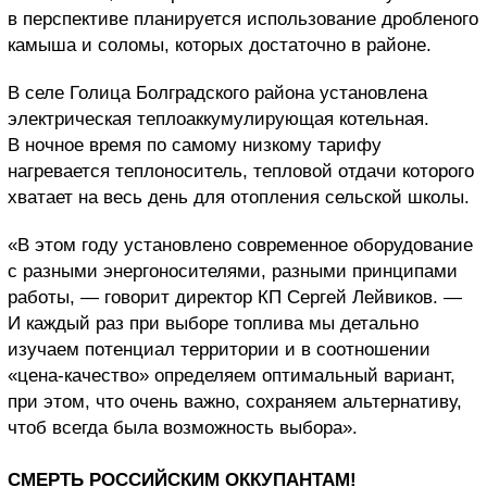
в перспективе планируется использование дробленого
камыша и соломы, которых достаточно в районе.
В селе Голица Болградского района установлена
электрическая теплоаккумулирующая котельная.
В ночное время по самому низкому тарифу
нагревается теплоноситель, тепловой отдачи которого
хватает на весь день для отопления сельской школы.
«В этом году установлено современное оборудование
с разными энергоносителями, разными принципами
работы, — говорит директор КП Сергей Лейвиков. —
И каждый раз при выборе топлива мы детально
изучаем потенциал территории и в соотношении
«цена-качество» определяем оптимальный вариант,
при этом, что очень важно, сохраняем альтернативу,
чтоб всегда была возможность выбора».
СМЕРТЬ РОССИЙСКИМ ОККУПАНТАМ!