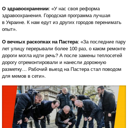
О здравоохранении
: «У нас своя реформа
здравоохранения. Городская программа лучшая
в Украине. К нам едут из других городов перенимать
опыт».
О вечных раскопках на Пастера
: «За последние пару
лет улицу перерывали более 100 раз, о каком ремонте
дороги могла идти речь? А после замены теплосетей
дорогу отремонтировали и нанесли дорожную
разметку… Рабочий выезд на Пастера стал поводом
для мемов в сети».