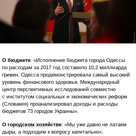
О бюджете
: «Исполнение бюджета города Одессы
по расходам за 2017 год составило 10,2 миллиарда
гривен. Одесса продемонстрировала самый высокий
уровень финансового здоровья. Международный
центр перспективных исследований совместно
с институтом социальных и экономических реформ
(Словакия) проанализировал доходы и расходы
бюджетов 73 городов Украины».
О городском хозяйстве
: «Мы уже давно не латаем
дыры, а подходим к вопросу капитально».