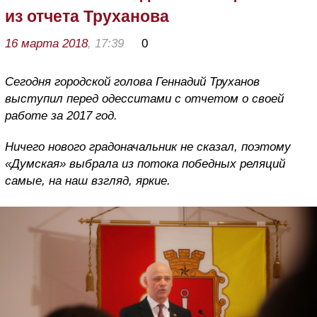
из отчета Труханова
16 марта 2018
, 17:39
0
Сегодня городской голова Геннадий Труханов
выступил перед одесситами с отчетом о своей
работе за 2017 год.
Ничего нового градоначальник не сказал, поэтому
«Думская» выбрала из потока победных реляций
самые, на наш взгляд, яркие.