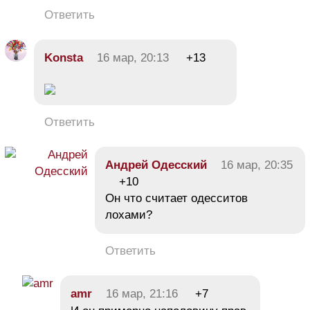
Ответить
Konsta
16 мар, 20:13
+13
Ответить
Андрей Одесский
16 мар, 20:35
+10
Он что считает одесситов
лохами?
Ответить
amr
16 мар, 21:16
+7