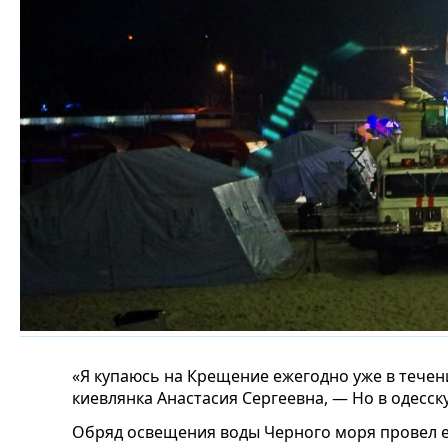
«Я купаюсь на Крещение ежегодно уже в течени
киевлянка Анастасия Сергеевна, — Но в одесск
Обряд освещения воды Черного моря провел 